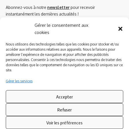
Abonnez-vous à notre
newsletter
pour recevoir
instantanément les dernières actualités !
Gérer le consentement aux
cookies
Azinat.com TV soutient
Nous utilisons des technologies telles que les cookies pour stocker et/ou
accéder aux informations relatives aux appareils. Nous le faisons pour
améliorer l’expérience de navigation et pour afficher des publicités
personnalisées. Consentir à ces technologies nous permettra de traiter des
données telles que le comportement de navigation ou les ID uniques sur ce
site.
Gérer les services
Accepter
Refuser
Suivez-nous
Voir les préférences