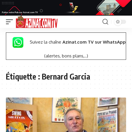
Suivez la chaîne
Azinat.com TV sur WhatsApp
(alertes, bons plans,..)
Étiquette :
Bernard Garcia