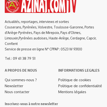
Actualités, reportages, interviews et sorties
Couserans, Pyrénées, Volvestre, Toulouse-Garonne, Portes
d'Ariège-Pyrénées, Pays de Mirepoix, Pays d'Olmes,
Limouxin,Pyrénées audoises, Haute-Ariège, Cerdagne, Capcir,
Conflent
Service de presse en ligne N° CPPAP : 0523 W 93100
Tel : 09 61 38 79 51
A PROPOS DE NOUS
INFORMATIONS LEGALES
Qui sommes-nous ?
Politique de cookies
Newsletter
Politique de confidentialité
Nous contacter
Mentions légales
Inscrivez-vous à notre newsletter