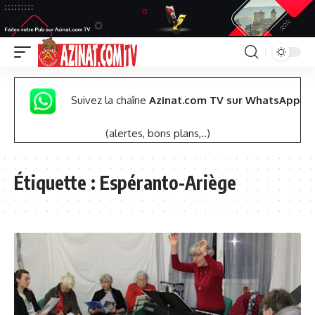
Suivez la chaîne
Azinat.com TV sur WhatsApp
(alertes, bons plans,..)
Étiquette :
Espéranto-Ariège