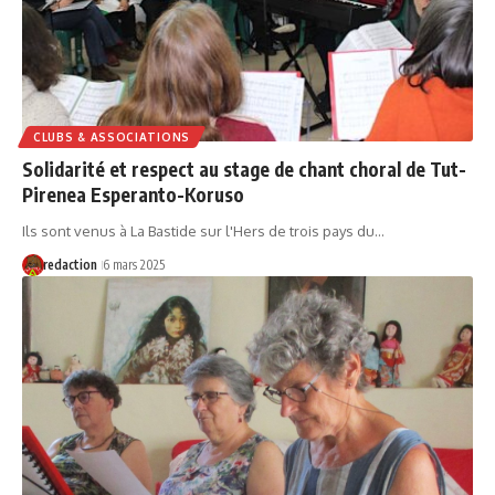
CLUBS & ASSOCIATIONS
Solidarité et respect au stage de chant choral de Tut-
Pirenea Esperanto-Koruso
Ils sont venus à La Bastide sur l'Hers de trois pays du…
redaction
6 mars 2025