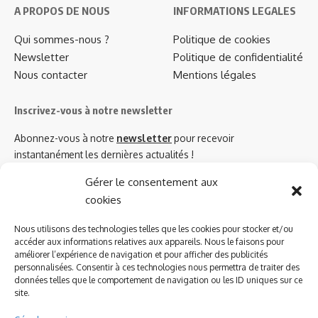
A PROPOS DE NOUS
INFORMATIONS LEGALES
Qui sommes-nous ?
Politique de cookies
Newsletter
Politique de confidentialité
Nous contacter
Mentions légales
Inscrivez-vous à notre newsletter
Abonnez-vous à notre
newsletter
pour recevoir
instantanément les dernières actualités !
Gérer le consentement aux
cookies
Azinat.com TV soutient
Nous utilisons des technologies telles que les cookies pour stocker et/ou
accéder aux informations relatives aux appareils. Nous le faisons pour
améliorer l’expérience de navigation et pour afficher des publicités
personnalisées. Consentir à ces technologies nous permettra de traiter des
données telles que le comportement de navigation ou les ID uniques sur ce
site.