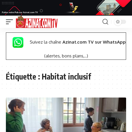
Suivez la chaîne
Azinat.com TV sur WhatsApp
(alertes, bons plans,..)
Étiquette :
Habitat inclusif