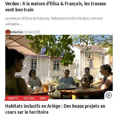
Verdun : A la maison d’Elisa & François, les travaux
vont bon train
La maison d’Elisa & François, habitat inclusif à Verdun, est une
véritable…
redaction
13 mars 2023
SANTÉ
SOCIAL
UNE
Habitats inclusifs en Ariège : Des beaux projets en
cours sur le territoire