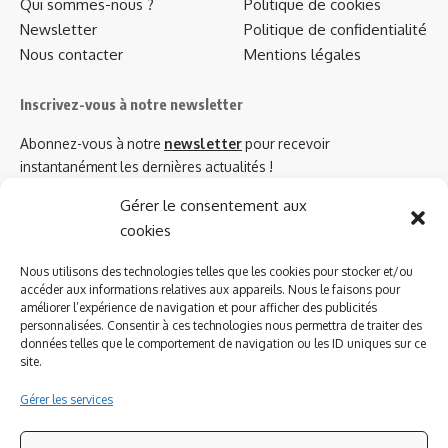
Qui sommes-nous ?
Politique de cookies
Newsletter
Politique de confidentialité
Nous contacter
Mentions légales
Inscrivez-vous à notre newsletter
Abonnez-vous à notre
newsletter
pour recevoir
instantanément les dernières actualités !
Gérer le consentement aux
cookies
Azinat.com TV soutient
Nous utilisons des technologies telles que les cookies pour stocker et/ou
accéder aux informations relatives aux appareils. Nous le faisons pour
améliorer l’expérience de navigation et pour afficher des publicités
personnalisées. Consentir à ces technologies nous permettra de traiter des
données telles que le comportement de navigation ou les ID uniques sur ce
site.
Gérer les services