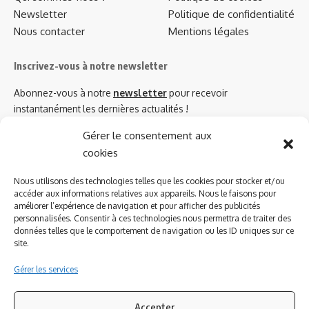
Newsletter
Politique de confidentialité
Nous contacter
Mentions légales
Inscrivez-vous à notre newsletter
Abonnez-vous à notre
newsletter
pour recevoir
instantanément les dernières actualités !
Gérer le consentement aux
cookies
Azinat.com TV soutient
Nous utilisons des technologies telles que les cookies pour stocker et/ou
accéder aux informations relatives aux appareils. Nous le faisons pour
améliorer l’expérience de navigation et pour afficher des publicités
personnalisées. Consentir à ces technologies nous permettra de traiter des
données telles que le comportement de navigation ou les ID uniques sur ce
site.
Gérer les services
Accepter