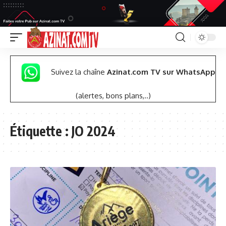
Suivez la chaîne
Azinat.com TV sur WhatsApp
(alertes, bons plans,..)
Étiquette :
JO 2024