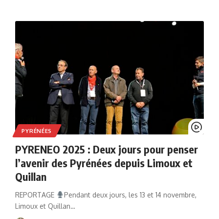
PYRÉNÉES
PYRENEO 2025 : Deux jours pour penser
l’avenir des Pyrénées depuis Limoux et
Quillan
REPORTAGE
Pendant deux jours, les 13 et 14 novembre,
Limoux et Quillan…