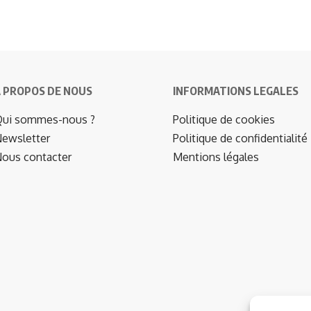
 PROPOS DE NOUS
INFORMATIONS LEGALES
ui sommes-nous ?
Politique de cookies
ewsletter
Politique de confidentialité
ous contacter
Mentions légales