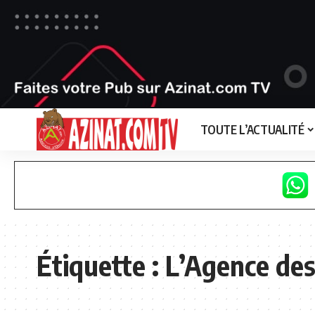
TOUTE L’ACTUALITÉ
Étiquette :
L’Agence de