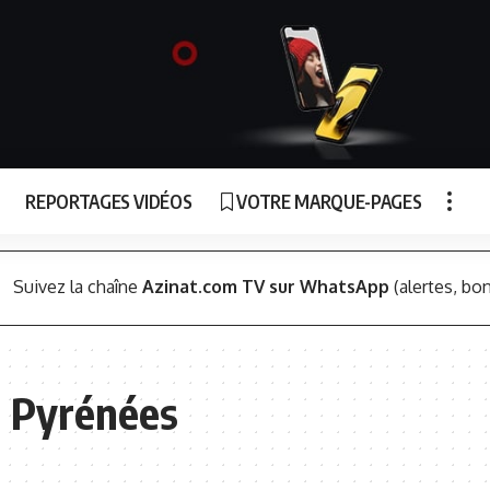
REPORTAGES VIDÉOS
VOTRE MARQUE-PAGES
Suivez la chaîne
Azinat.com TV sur WhatsApp
(alertes, bon
s Pyrénées