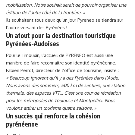
mobilisation. Notre souhait serait de pouvoir organiser une
édition de l’autre côté de la frontière. »
Ils souhaitent tous deux qu’un jour Pyreneo se tiendra sur
l’autre versant des Pyrénées !
Un atout pour la destination touristique
Pyrénées-Audoises
Pour le Limouxin, l’accueil de PYRENEO est aussi une
manière de faire reconnaître son identité pyrénéenne.
Fabien Perrot, directeur de l’office de tourisme, insiste :
« Beaucoup ignorent qu’il y a des Pyrénées dans l’Aude.
Nous avons des sommets, 500 km de sentiers, une station
thermale, des espaces VTT… C’est une cour de récréation
pour les métropoles de Toulouse et Montpellier. Nous
voulons attirer un tourisme quatre saisons. »
Un succès qui renforce la cohésion
pyrénéenne