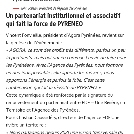
John Palacin, président de l’Agence des Pyrénées
Un partenariat institutionnel et associatif
qui fait la force de PYRENEO
Vincent Fonvieille, président d’Agora Pyrénées, revient sur
la genèse de l’événement :
« AGORA, ce sont des profils très différents, parfois un peu
impertinents, mais qui ont en commun l’envie de faire pour
les Pyrénéens. Avec l’Agence des Pyrénées, nous formons
un duo indispensable : elle apporte les moyens, nous
apportons l’énergie et parfois la folie. C’est cette
combinaison qui fait la réussite de PYRENEO. »
Cette dynamique a été renforcée par la signature du
renouvellement du partenariat entre EDF – Une Rivière, un
Territoire et l’Agence des Pyrénées.
Pour Christian Caussidéry, directeur de l’agence EDF Une
rivière un territoire :
« Nous partageons depuis 2021 une vision transversale du