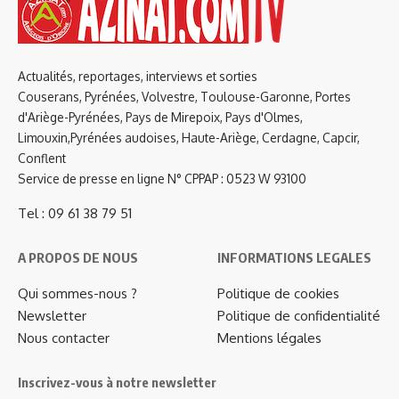
Actualités, reportages, interviews et sorties
Couserans, Pyrénées, Volvestre, Toulouse-Garonne, Portes
d'Ariège-Pyrénées, Pays de Mirepoix, Pays d'Olmes,
Limouxin,Pyrénées audoises, Haute-Ariège, Cerdagne, Capcir,
Conflent
Service de presse en ligne N° CPPAP : 0523 W 93100
Tel : 09 61 38 79 51
A PROPOS DE NOUS
INFORMATIONS LEGALES
Qui sommes-nous ?
Politique de cookies
Newsletter
Politique de confidentialité
Nous contacter
Mentions légales
Inscrivez-vous à notre newsletter