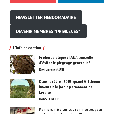
NEWSLETTER HEBDOMADAIRE
DEVENIR MEMBRES "PRIVILEGES"
L'info en continu
Frelon asiatique : l’ANA conseille
d’éviter le piégeage généralisé
Environnement
UNE
Dans le rétro : 2019, quand Artchoum
inventait le jardin permanent de
Lieurac
DANS LE RÉTRO
Pamiers mise sur ses commerces pour