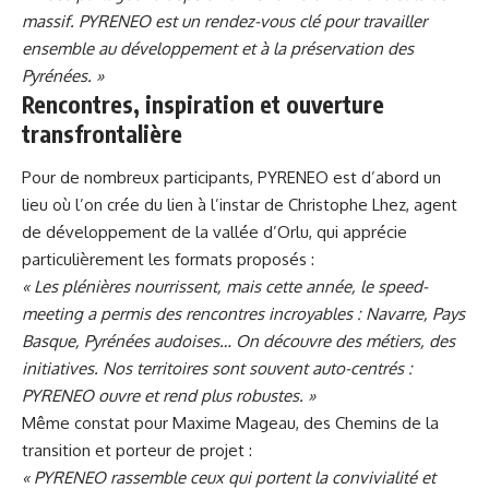
massif. PYRENEO est un rendez-vous clé pour travailler
ensemble au développement et à la préservation des
Pyrénées. »
Rencontres, inspiration et ouverture
transfrontalière
Pour de nombreux participants, PYRENEO est d’abord un
lieu où l’on crée du lien à l’instar de Christophe Lhez, agent
de développement de la vallée d’Orlu, qui apprécie
particulièrement les formats proposés :
« Les plénières nourrissent, mais cette année, le speed-
meeting a permis des rencontres incroyables : Navarre, Pays
Basque, Pyrénées audoises… On découvre des métiers, des
initiatives. Nos territoires sont souvent auto-centrés :
PYRENEO ouvre et rend plus robustes. »
Même constat pour Maxime Mageau, des Chemins de la
transition et porteur de projet :
« PYRENEO rassemble ceux qui portent la convivialité et