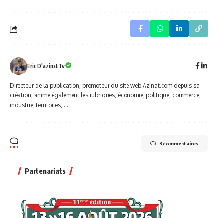
Eric D'azinatTv
Directeur de la publication, promoteur du site web Azinat.com depuis sa
création, anime également les rubriques, économie, politique, commerce,
industrie, territoires, ...
3 commentaires
Partenariats