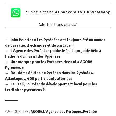
Suivez la chaîne
Azinat.com TV sur WhatsApp
(alertes, bons plans,..)
John Palacin : « Les Pyrénées ont toujours été un monde
de passage, d’échanges et de partage »
L’Agence des Pyrénées publie le 1er topoguide Vélo à
l’échelle du massif des Pyrénées
Une marque pour les Pyrénées devient « AGORA
Pyrénées »
Deuxième édition de Pyréneo dans les Pyrénées-
Atlantiques, 400 participants attendus
Le Trail, un levier de développement local pour les
territoires pyrénéens ?
ETIQUETTES :
AGORA
L'Agence des Pyrénées
Pyrénéo