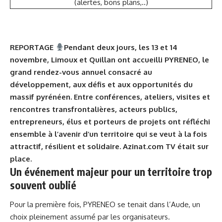
(alertes, bons plans,..)
REPORTAGE
Pendant deux jours, les 13 et 14
novembre, Limoux et Quillan ont accueilli PYRENEO, le
grand rendez-vous annuel consacré au
développement, aux défis et aux opportunités du
massif pyrénéen. Entre conférences, ateliers, visites et
rencontres transfrontalières, acteurs publics,
entrepreneurs, élus et porteurs de projets ont réfléchi
ensemble à l’avenir d’un territoire qui se veut à la fois
attractif, résilient et solidaire. Azinat.com TV était sur
place.
Un événement majeur pour un territoire trop
souvent oublié
Pour la première fois, PYRENEO se tenait dans l’Aude, un
choix pleinement assumé par les organisateurs.