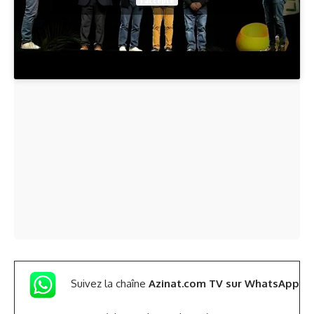
J’accepte
Suivez la chaîne
Azinat.com TV sur WhatsApp