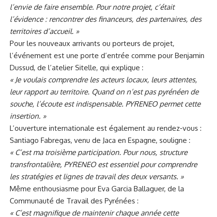
l’envie de faire ensemble. Pour notre projet, c’était
l’évidence : rencontrer des financeurs, des partenaires, des
territoires d’accueil. »
Pour les nouveaux arrivants ou porteurs de projet,
l’événement est une porte d’entrée comme pour Benjamin
Dussud, de l’atelier Sitelle, qui explique :
« Je voulais comprendre les acteurs locaux, leurs attentes,
leur rapport au territoire. Quand on n’est pas pyrénéen de
souche, l’écoute est indispensable. PYRENEO permet cette
insertion. »
L’ouverture internationale est également au rendez-vous :
Santiago Fabregas, venu de Jaca en Espagne, souligne :
« C’est ma troisième participation. Pour nous, structure
transfrontalière, PYRENEO est essentiel pour comprendre
les stratégies et lignes de travail des deux versants. »
Même enthousiasme pour Eva Garcia Ballaguer, de la
Communauté de Travail des Pyrénées :
« C’est magnifique de maintenir chaque année cette