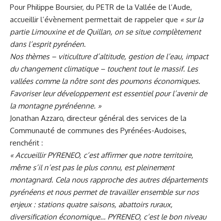
Pour Philippe Boursier, du PETR de la Vallée de l’Aude,
accueillir l’évènement permettait de rappeler que
« sur la
partie Limouxine et de Quillan, on se situe complètement
dans l’esprit pyrénéen
.
Nos thèmes – viticulture d’altitude, gestion de l’eau, impact
du changement climatique – touchent tout le massif. Les
vallées comme la nôtre sont des poumons économiques.
Favoriser leur développement est essentiel pour l’avenir de
la montagne pyrénéenne. »
Jonathan Azzaro, directeur général des services de la
Communauté de communes des
Pyrénées-Audoises
,
renchérit :
« Accueillir PYRENEO, c’est affirmer que notre territoire,
même s’il n’est pas le plus connu, est pleinement
montagnard. Cela nous rapproche des autres départements
pyrénéens et nous permet de travailler ensemble sur nos
enjeux : stations quatre saisons, abattoirs ruraux,
diversification économique… PYRENEO, c’est le bon niveau