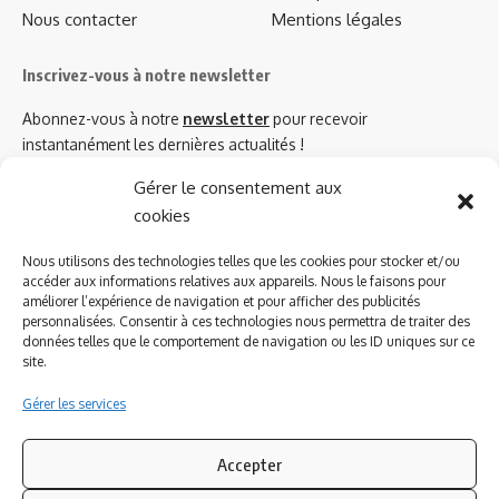
Nous contacter
Mentions légales
Inscrivez-vous à notre newsletter
Abonnez-vous à notre
newsletter
pour recevoir
instantanément les dernières actualités !
Gérer le consentement aux
cookies
Azinat.com TV soutient
Nous utilisons des technologies telles que les cookies pour stocker et/ou
accéder aux informations relatives aux appareils. Nous le faisons pour
améliorer l’expérience de navigation et pour afficher des publicités
personnalisées. Consentir à ces technologies nous permettra de traiter des
données telles que le comportement de navigation ou les ID uniques sur ce
site.
Gérer les services
Accepter