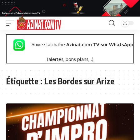
Suivez la chaîne
Azinat.com TV sur WhatsApp
(alertes, bons plans,..)
Étiquette :
Les Bordes sur Arize