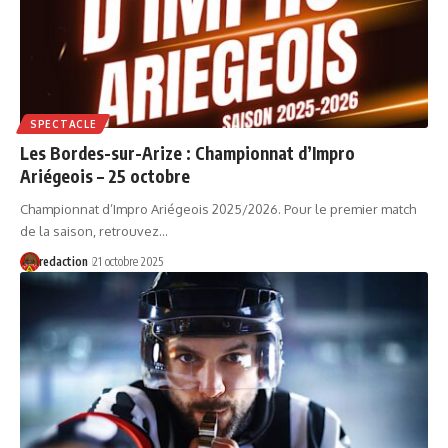
SPECTACLE
Les Bordes-sur-Arize : Championnat d’Impro
Ariégeois – 25 octobre
Championnat d’Impro Ariégeois 2025/2026. Pour le premier match
de la saison, retrouvez…
redaction
21 octobre 2025