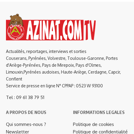
Actualités, reportages, interviews et sorties
Couserans, Pyrénées, Volvestre, Toulouse-Garonne, Portes
d'Ariège-Pyrénées, Pays de Mirepoix, Pays d'Olmes,
Limouxin,Pyrénées audoises, Haute-Ariège, Cerdagne, Capcir,
Conflent
Service de presse en ligne N° CPPAP : 0523 W 93100
Tel : 09 61 38 79 51
A PROPOS DE NOUS
INFORMATIONS LEGALES
Qui sommes-nous ?
Politique de cookies
Newsletter
Politique de confidentialité