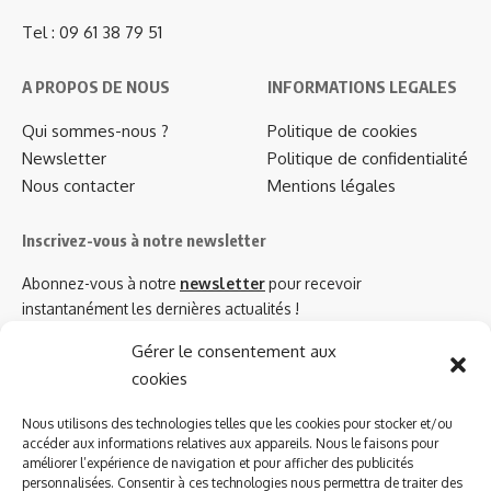
Tel : 09 61 38 79 51
A PROPOS DE NOUS
INFORMATIONS LEGALES
Qui sommes-nous ?
Politique de cookies
Newsletter
Politique de confidentialité
Nous contacter
Mentions légales
Inscrivez-vous à notre newsletter
Abonnez-vous à notre
newsletter
pour recevoir
instantanément les dernières actualités !
Gérer le consentement aux
cookies
Azinat.com TV soutient
Nous utilisons des technologies telles que les cookies pour stocker et/ou
accéder aux informations relatives aux appareils. Nous le faisons pour
améliorer l’expérience de navigation et pour afficher des publicités
personnalisées. Consentir à ces technologies nous permettra de traiter des