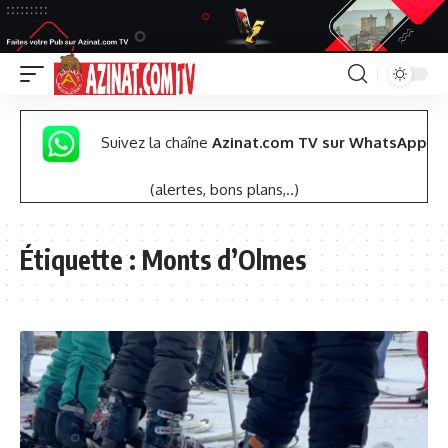
Suivez la chaîne
Azinat.com TV sur WhatsApp
(alertes, bons plans,..)
Étiquette :
Monts d’Olmes