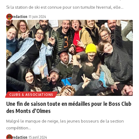
Si la station de ski est connue pour son tumulte hivernal, elle…
redaction
11 juin 2024
CLUBS & ASSOCIATIONS
Une fin de saison toute en médailles pour le Boss Club
des Monts d’Olmes
Malgré le manque de neige, les jeunes bosseurs de la section
compétition…
redaction
15 avril 2024