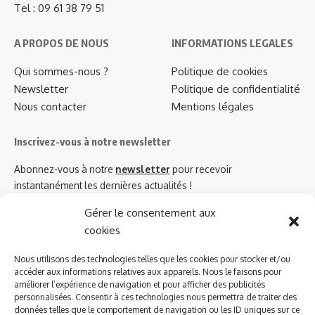
Tel : 09 61 38 79 51
A PROPOS DE NOUS
INFORMATIONS LEGALES
Qui sommes-nous ?
Politique de cookies
Newsletter
Politique de confidentialité
Nous contacter
Mentions légales
Inscrivez-vous à notre newsletter
Abonnez-vous à notre
newsletter
pour recevoir
instantanément les dernières actualités !
Gérer le consentement aux
cookies
Azinat.com TV soutient
Nous utilisons des technologies telles que les cookies pour stocker et/ou
accéder aux informations relatives aux appareils. Nous le faisons pour
améliorer l’expérience de navigation et pour afficher des publicités
personnalisées. Consentir à ces technologies nous permettra de traiter des
données telles que le comportement de navigation ou les ID uniques sur ce