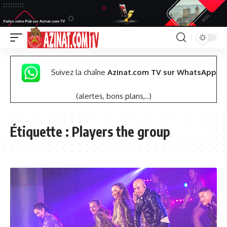
Suivez la chaîne
Azinat.com TV sur WhatsApp
(alertes, bons plans,..)
Étiquette :
Players the group