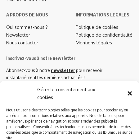
A PROPOS DE NOUS
INFORMATIONS LEGALES
Qui sommes-nous ?
Politique de cookies
Newsletter
Politique de confidentialité
Nous contacter
Mentions légales
Inscrivez-vous à notre newsletter
Abonnez-vous à notre
newsletter
pour recevoir
instantanément les dernières actualités !
Gérer le consentement aux
cookies
Azinat.com TV soutient
Nous utilisons des technologies telles que les cookies pour stocker et/ou
accéder aux informations relatives aux appareils. Nous le faisons pour
améliorer l’expérience de navigation et pour afficher des publicités
personnalisées. Consentir à ces technologies nous permettra de traiter des
données telles que le comportement de navigation ou les ID uniques sur ce
site.