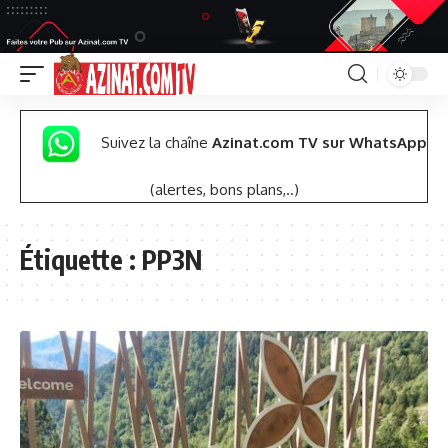
Suivez la chaîne
Azinat.com TV sur WhatsApp
(alertes, bons plans,..)
Étiquette :
PP3N