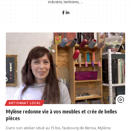
industrie, territoires, ...
ARTISANAT LOCAL
Mylène redonne vie à vos meubles et crée de belles
pièces
Dans son atelier situé au 15 bis, faubourg de Bensa, Mylène