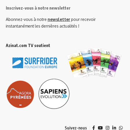
Inscrivez-vous à notre newsletter
Abonnez-vous à notre
newsletter
pour recevoir
instantanément les dernières actualités !
Azinat.com TV soutient
Suivez-nous