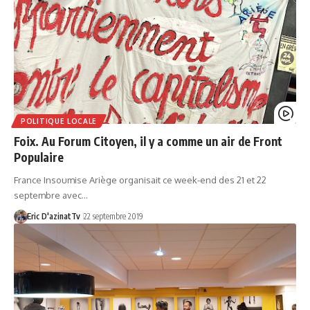
POLITIQUE LOCALE
Foix. Au Forum Citoyen, il y a comme un air de Front
Populaire
France Insoumise Ariège organisait ce week-end des 21 et 22
septembre avec…
Eric D'azinatTv
22 septembre 2019