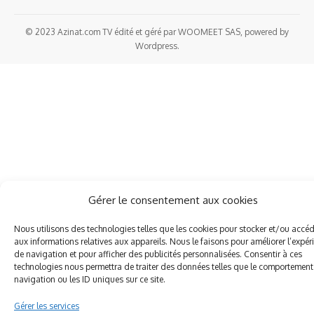
© 2023 Azinat.com TV édité et géré par WOOMEET SAS, powered by
Wordpress.
Gérer le consentement aux cookies
Nous utilisons des technologies telles que les cookies pour stocker et/ou accé
aux informations relatives aux appareils. Nous le faisons pour améliorer l’expér
de navigation et pour afficher des publicités personnalisées. Consentir à ces
technologies nous permettra de traiter des données telles que le comportement
navigation ou les ID uniques sur ce site.
Gérer les services