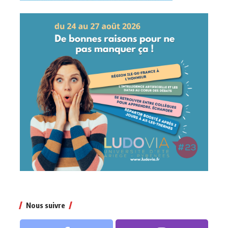
Nous suivre