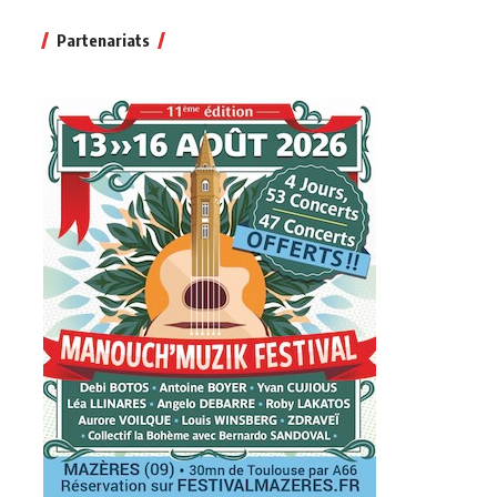
Partenariats