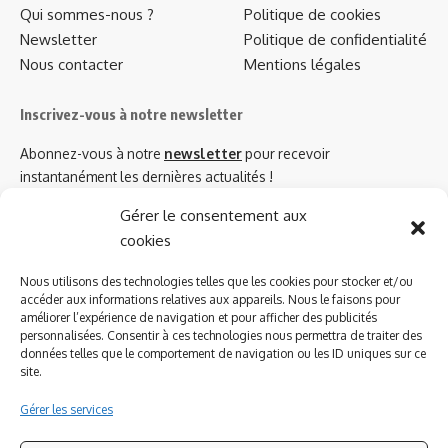
Qui sommes-nous ?
Politique de cookies
Newsletter
Politique de confidentialité
Nous contacter
Mentions légales
Inscrivez-vous à notre newsletter
Abonnez-vous à notre
newsletter
pour recevoir
instantanément les dernières actualités !
Gérer le consentement aux
cookies
Azinat.com TV soutient
Nous utilisons des technologies telles que les cookies pour stocker et/ou
accéder aux informations relatives aux appareils. Nous le faisons pour
améliorer l’expérience de navigation et pour afficher des publicités
personnalisées. Consentir à ces technologies nous permettra de traiter des
données telles que le comportement de navigation ou les ID uniques sur ce
site.
Gérer les services