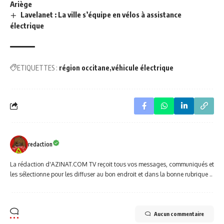
Ariège
Lavelanet : La ville s’équipe en vélos à assistance
électrique
ETIQUETTES :
région occitane
véhicule électrique
redaction
La rédaction d'AZINAT.COM TV reçoit tous vos messages, communiqués et
les sélectionne pour les diffuser au bon endroit et dans la bonne rubrique ..
Aucun commentaire