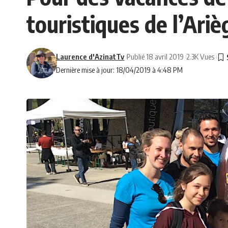
touristiques de l’Ariè
Laurence d'AzinatTv
Publié 18 avril 2019
2.3K Vues
Dernière mise à jour: 18/04/2019 à 4:48 PM