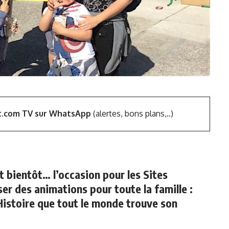
t.com TV sur WhatsApp
(alertes, bons plans,..)
 bientôt… l’occasion pour les Sites
er des animations pour toute la famille :
 Histoire que tout le monde trouve son