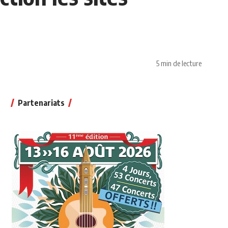
5 min de lecture
Partenariats