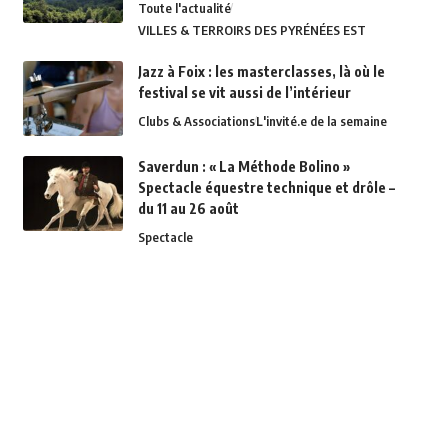
Toute l'actualité
VILLES & TERROIRS DES PYRÉNÉES EST
Jazz à Foix : les masterclasses, là où le
festival se vit aussi de l’intérieur
Clubs & Associations
L'invité.e de la semaine
Saverdun : « La Méthode Bolino »
Spectacle équestre technique et drôle –
du 11 au 26 août
Spectacle