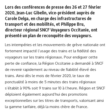
Lors des conférences de presse des 26 et 27 février
2020, Jean-Luc Gibelin, vice-président auprès de
Carole Delga, en charge des infrastructures de
transport et des mobilités, et Philippe Bru,
directeur régional SNCF Voyageurs Occitanie, ont
présenté un plan de reconquête des voyageurs.
Les intempéries et les mouvements de grève nationale ont
fortement impacté l’usage des trains et la fidélité des
voyageurs sur les trains régionaux. Pour endiguer cette
perte de confiance, la Région Occitanie a demandé à SNCF
de revenir rapidement au niveau de fiabilité élevé des
trains. Ainsi dès le mois de février 2020, le taux de
ponctualité à moins de 5 minutes des trains régionaux
s’établit à 90% soit 9 trains sur 10 à l’heure. Région et SNCF
déploient également aujourd’hui des promotions
exceptionnelles sur les titres de transports, valorisant ainsi
la gamme tarifaire, déjà la moins chère de France.