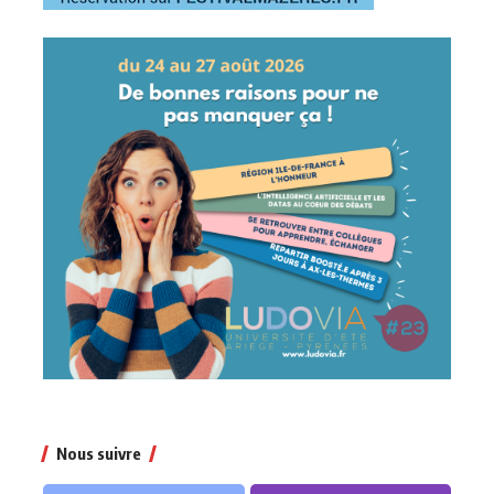
Nous suivre