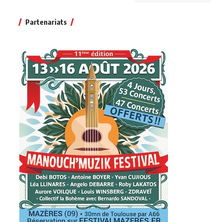
Partenariats