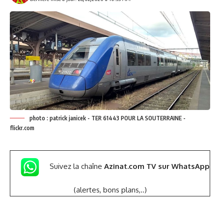
photo : patrick janicek - TER 61443 POUR LA SOUTERRAINE -
flickr.com
Suivez la chaîne
Azinat.com TV sur WhatsApp
(alertes, bons plans,..)