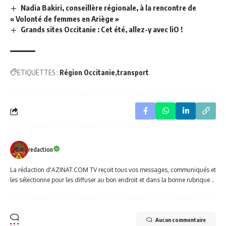
Nadia Bakiri, conseillère régionale, à la rencontre de
« Volonté de femmes en Ariège »
Grands sites Occitanie : Cet été, allez-y avec liO !
ETIQUETTES :
Région Occitanie
transport
redaction
La rédaction d'AZINAT.COM TV reçoit tous vos messages, communiqués et
les sélectionne pour les diffuser au bon endroit et dans la bonne rubrique ..
Aucun commentaire