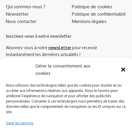
Qui sommes-nous ?
Politique de cookies
Newsletter
Politique de confidentialité
Nous contacter
Mentions légales
Inscrivez-vous à notre newsletter
Abonnez-vous à notre
newsletter
pour recevoir
instantanément les dernières actualités !
Gérer le consentement aux
cookies
Azinat.com TV soutient
Nous utilisons des technologies telles que les cookies pour stocker et/ou
accéder aux informations relatives aux appareils. Nous le faisons pour
améliorer l’expérience de navigation et pour afficher des publicités
personnalisées. Consentir à ces technologies nous permettra de traiter des
données telles que le comportement de navigation ou les ID uniques sur ce
site.
Gérer les services