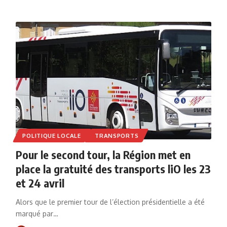
POLITIQUE LOCALE
TRANSPORTS
Pour le second tour, la Région met en
place la gratuité des transports liO les 23
et 24 avril
Alors que le premier tour de l’élection présidentielle a été
marqué par…