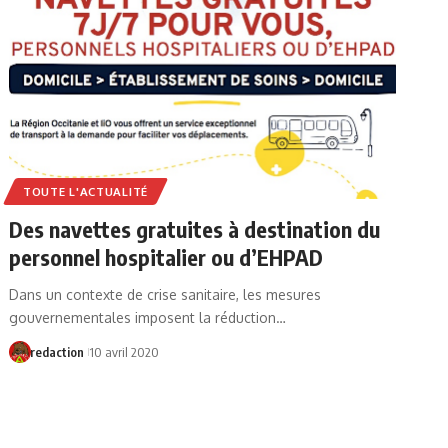
TOUTE L'ACTUALITÉ
Des navettes gratuites à destination du
personnel hospitalier ou d’EHPAD
Dans un contexte de crise sanitaire, les mesures
gouvernementales imposent la réduction…
redaction
10 avril 2020