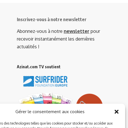
Inscrivez-vous à notre newsletter
Abonnez-vous à notre
newsletter
pour
recevoir instantanément les dernières
actualités !
Azinat.com TV soutient
Gérer le consentement aux cookies
ns des technologies telles que les cookies pour stocker et/ou accéder aux