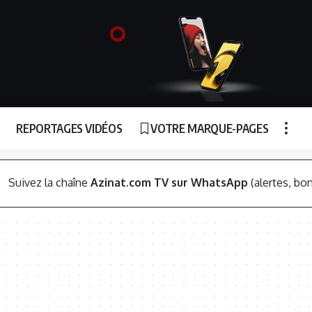
REPORTAGES VIDÉOS
VOTRE MARQUE-PAGES
Suivez la chaîne
Azinat.com TV sur WhatsApp
(alertes, bon