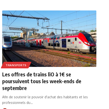
TRANSPORTS
Les offres de trains liO à 1€ se
poursuivent tous les week-ends de
septembre
Afin de soutenir le pouvoir d'achat des habitants et les
professionnels du…