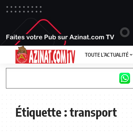
TOUTE L’ACTUALITÉ
Étiquette :
transport