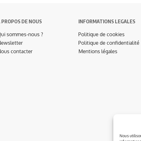
 PROPOS DE NOUS
INFORMATIONS LEGALES
ui sommes-nous ?
Politique de cookies
ewsletter
Politique de confidentialité
ous contacter
Mentions légales
Nous utiliso