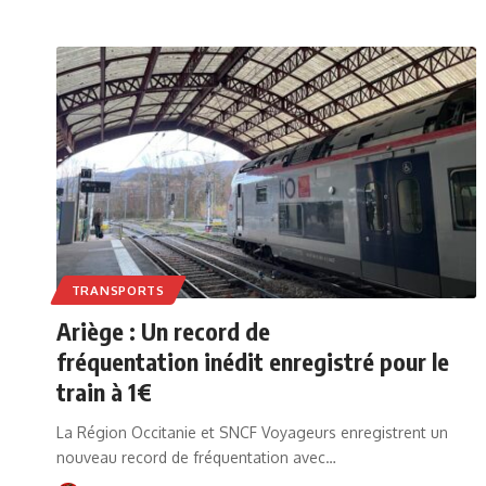
TRANSPORTS
Ariège : Un record de
fréquentation inédit enregistré pour le
train à 1€
La Région Occitanie et SNCF Voyageurs enregistrent un
nouveau record de fréquentation avec…