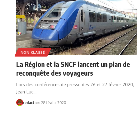
NON CLASSÉ
La Région et la SNCF lancent un plan de
reconquête des voyageurs
Lors des conférences de presse des 26 et 27 février 2020,
Jean-Luc…
redaction
28 février 2020