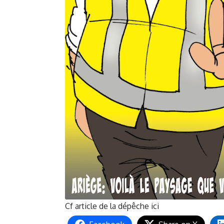
Cf article de la dépêche
ici