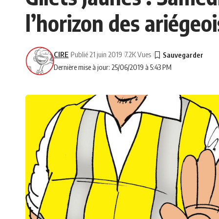
l’horizon des ariégeoi
CIRE
Publié 21 juin 2019
7.2K Vues
Dernière mise à jour: 25/06/2019 à 5:43 PM