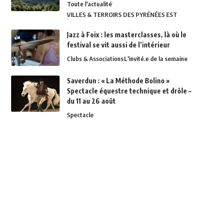
Toute l'actualité
VILLES & TERROIRS DES PYRÉNÉES EST
Jazz à Foix : les masterclasses, là où le
festival se vit aussi de l’intérieur
Clubs & Associations
L'invité.e de la semaine
Saverdun : « La Méthode Bolino »
Spectacle équestre technique et drôle –
du 11 au 26 août
Spectacle