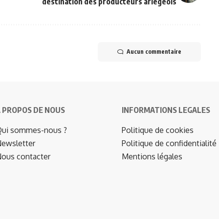
destination des producteurs ariégeois
Aucun commentaire
 PROPOS DE NOUS
INFORMATIONS LEGALES
ui sommes-nous ?
Politique de cookies
ewsletter
Politique de confidentialité
ous contacter
Mentions légales