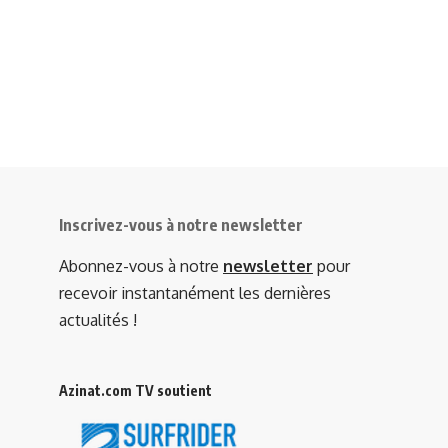
Inscrivez-vous à notre newsletter
Abonnez-vous à notre
newsletter
pour
recevoir instantanément les dernières
actualités !
Azinat.com TV soutient