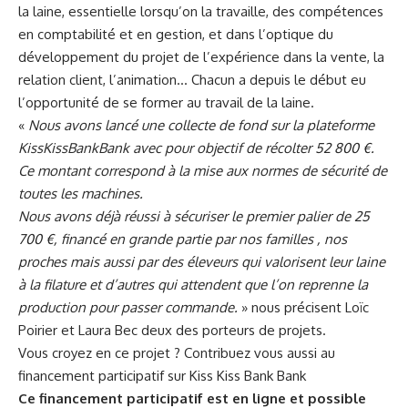
la laine, essentielle lorsqu’on la travaille, des compétences
en comptabilité et en gestion, et dans l’optique du
développement du projet de l’expérience dans la vente, la
relation client, l’animation… Chacun a depuis le début eu
l’opportunité de se former au travail de la laine.
«
Nous avons lancé une collecte de fond sur la plateforme
KissKissBankBank avec pour objectif de récolter 52 800 €.
Ce montant correspond à la mise aux normes de sécurité de
toutes les machines.
Nous avons déjà réussi à sécuriser le premier palier de 25
700 €, financé en grande partie par nos familles , nos
proches mais aussi par des éleveurs qui valorisent leur laine
à la filature et d’autres qui attendent que l’on reprenne la
production pour passer commande.
» nous précisent Loïc
Poirier et Laura Bec deux des porteurs de projets.
Vous croyez en ce projet ? Contribuez vous aussi au
financement participatif sur
Kiss Kiss Bank Bank
Ce financement participatif est en ligne et possible