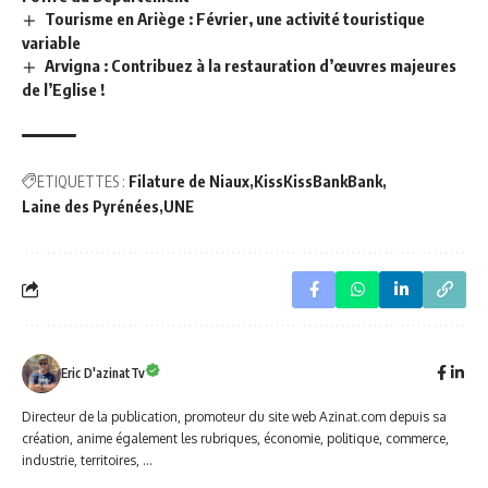
Tourisme en Ariège : Février, une activité touristique
variable
Arvigna : Contribuez à la restauration d’œuvres majeures
de l’Eglise !
ETIQUETTES :
Filature de Niaux
KissKissBankBank
Laine des Pyrénées
UNE
Eric D'azinatTv
Directeur de la publication, promoteur du site web Azinat.com depuis sa
création, anime également les rubriques, économie, politique, commerce,
industrie, territoires, ...