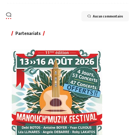
Aucun commentaire
Partenariats