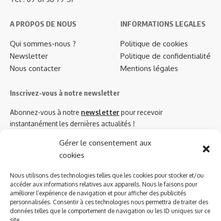
A PROPOS DE NOUS
INFORMATIONS LEGALES
Qui sommes-nous ?
Politique de cookies
Newsletter
Politique de confidentialité
Nous contacter
Mentions légales
Inscrivez-vous à notre newsletter
Abonnez-vous à notre
newsletter
pour recevoir
instantanément les dernières actualités !
Gérer le consentement aux
cookies
Azinat.com TV soutient
Nous utilisons des technologies telles que les cookies pour stocker et/ou
accéder aux informations relatives aux appareils. Nous le faisons pour
améliorer l’expérience de navigation et pour afficher des publicités
personnalisées. Consentir à ces technologies nous permettra de traiter des
données telles que le comportement de navigation ou les ID uniques sur ce
site.