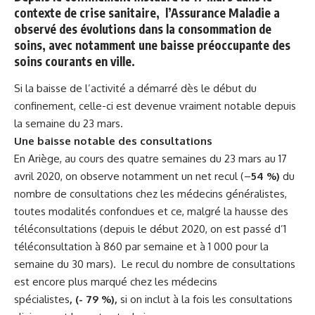
contexte de crise sanitaire, l’Assurance Maladie a
observé des évolutions dans la consommation de
soins, avec
notamment une baisse préoccupante des
soins courants en ville.
Si la baisse de l’activité a démarré dès le début du
confinement, celle-ci est devenue vraiment notable depuis
la semaine du 23 mars.
Une baisse notable des consultations
En Ariège, au cours des quatre semaines du 23 mars au 17
avril 2020, on observe notamment un net recul (–
54 %)
du
nombre de consultations chez les médecins généralistes,
toutes modalités confondues et ce, malgré la hausse des
téléconsultations (depuis le début 2020, on est passé d’1
téléconsultation à 860 par semaine et à 1 000 pour la
semaine du 30 mars). Le recul du nombre de consultations
est encore plus marqué chez les médecins
spécialistes
, (- 79 %),
si on inclut à la fois les consultations