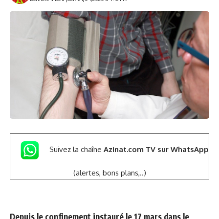
Suivez la chaîne
Azinat.com TV sur WhatsApp
(alertes, bons plans,..)
Depuis le confinement instauré le 17 mars dans le