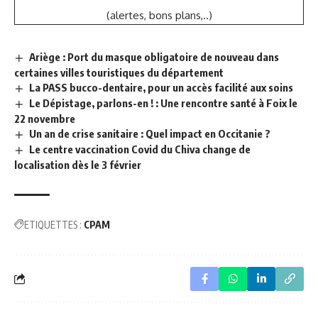
(alertes, bons plans,..)
Ariège : Port du masque obligatoire de nouveau dans
certaines villes touristiques du département
La PASS bucco-dentaire, pour un accès facilité aux soins
Le Dépistage, parlons-en ! : Une rencontre santé à Foix le
22 novembre
Un an de crise sanitaire : Quel impact en Occitanie ?
Le centre vaccination Covid du Chiva change de
localisation dès le 3 février
ETIQUETTES :
CPAM