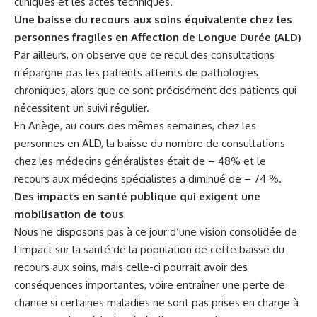
cliniques et les actes techniques.
Une baisse du recours aux soins équivalente chez les
personnes fragiles en
Affection de Longue Durée (ALD)
Par ailleurs, on observe que ce recul des consultations
n’épargne pas les patients atteints de pathologies
chroniques, alors que ce sont précisément des patients qui
nécessitent un suivi régulier.
En Ariège, au cours des mêmes semaines, chez les
personnes en ALD, la baisse du nombre de consultations
chez les médecins généralistes était de – 48% et le
recours aux médecins spécialistes a diminué de – 74 %.
Des impacts en santé publique qui exigent une
mobilisation de tous
Nous ne disposons pas à ce jour d’une vision consolidée de
l’impact sur la santé de la population de cette baisse du
recours aux soins, mais celle-ci pourrait avoir des
conséquences importantes, voire entraîner une perte de
chance si certaines maladies ne sont pas prises en charge à