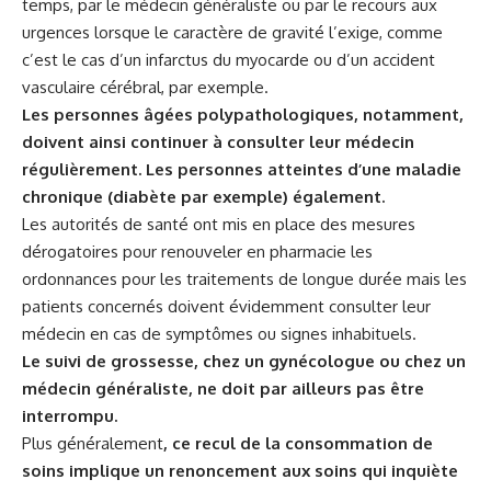
temps, par le médecin généraliste ou par le recours aux
urgences lorsque le caractère de gravité l’exige, comme
c’est le cas d’un infarctus du myocarde ou d’un accident
vasculaire cérébral, par exemple.
Les personnes âgées polypathologiques, notamment,
doivent ainsi continuer à consulter leur médecin
régulièrement. Les personnes atteintes d’une maladie
chronique (diabète par exemple) également.
Les autorités de santé ont mis en place des mesures
dérogatoires pour renouveler en pharmacie les
ordonnances pour les traitements de longue durée mais les
patients concernés doivent évidemment consulter leur
médecin en cas de symptômes ou signes inhabituels.
Le suivi de grossesse, chez un gynécologue ou chez un
médecin généraliste, ne doit par ailleurs pas être
interrompu.
Plus généralement
, ce recul de la consommation de
soins implique un renoncement aux soins qui inquiète