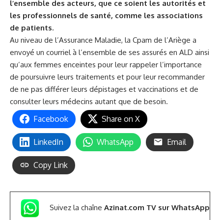
l’ensemble des acteurs, que ce soient les autorités et
les professionnels de santé, comme les associations
de patients.
Au niveau de l’Assurance Maladie, la Cpam de l’Ariège a
envoyé un courriel à l’ensemble de ses assurés en ALD ainsi
qu’aux femmes enceintes pour leur rappeler l’importance
de poursuivre leurs traitements et pour leur recommander
de ne pas différer leurs dépistages et vaccinations et de
consulter leurs médecins autant que de besoin.
Facebook
Share on X
LinkedIn
WhatsApp
Email
Copy Link
Suivez la chaîne
Azinat.com TV sur WhatsApp