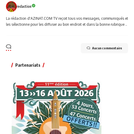
redaction
La rédaction d'AZINAT.COM TV reçoit tous vos messages, communiqués et
les sélectionne pour les diffuser au bon endroit et dans la bonne rubrique ..
Aucun commentaire
Partenariats