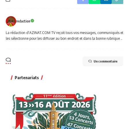
redaction
La rédaction d'AZINAT.COM TV reçoit tous vos messages, communiqués et
les sélectionne pour les diffuser au bon endroit et dans la bonne rubrique ..
Un commentaire
Partenariats