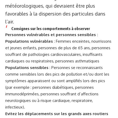
météorologiques, qui devraient être plus
favorables à la dispersion des particules dans
l’air.
Consignes sur les comportements à observer
Personnes vulnérables et personnes sensibles :
Populations vulnérables
: Femmes enceintes, nourrissons
et jeunes enfants, personnes de plus de 65 ans, personnes
souffrant de pathologies cardiovasculaires, insuffisants
cardiaques ou respiratoires, personnes asthmatiques
Populations sensibles
: Personnes se reconnaissants
comme sensibles lors des pics de pollution et/ou dont les
symptômes apparaissent ou sont amplifiés lors des pics
(par exemple : personnes diabétiques, personnes
immunodéprimées, personnes souffrant d’affections
neurologiques ou à risque cardiaque, respiratoire,
infectieux).
Evitez les déplacements sur les grands axes routiers