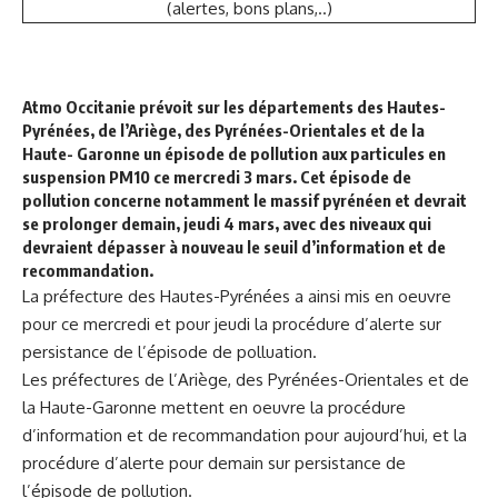
(alertes, bons plans,..)
Atmo Occitanie prévoit sur les départements des Hautes-
Pyrénées, de l’Ariège, des Pyrénées-Orientales et de la
Haute- Garonne un épisode de pollution aux particules en
suspension PM10 ce mercredi 3 mars. Cet épisode de
pollution concerne notamment le massif pyrénéen et devrait
se prolonger demain, jeudi 4 mars, avec des niveaux qui
devraient dépasser à nouveau le seuil d’information et de
recommandation.
La préfecture des Hautes-Pyrénées a ainsi mis en oeuvre
pour ce mercredi et pour jeudi la procédure d’alerte sur
persistance de l’épisode de polluation.
Les préfectures de l’Ariège, des Pyrénées-Orientales et de
la Haute-Garonne mettent en oeuvre la procédure
d’information et de recommandation pour aujourd’hui, et la
procédure d’alerte pour demain sur persistance de
l’épisode de pollution.