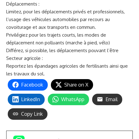
Déplacements :
Limitez, pour les déplacements privés et professionnels,
l’usage des véhicules automobiles par recours au
covoiturage et aux transports en commun.
Privilégiez pour les trajets courts, les modes de
déplacement non polluants (marche à pied, vélo)
Différez, si possible, les déplacements pouvant l’être
Secteur agricole :
Reportez les épandages agricoles de fertilisants ainsi que
les travaux du sol.
Facebook
Share on X
LinkedIn
WhatsApp
Email
Copy Link