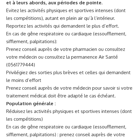
et à leurs abords, aux périodes de pointe.
Evitez les activités physiques et sportives intenses (dont
les compétitions), autant en plein air qu’à l’intérieur.
Reportez les activités qui demandent le plus d’effort.
En cas de gêne respiratoire ou cardiaque (essoufflement,
sifflement, palpitations):
Prenez conseil auprès de votre pharmacien ou consultez
votre médecin ou consultez la permanence Air Santé
(0561779444)
Privilégiez des sorties plus brèves et celles qui demandent
le moins d’effort
Prenez conseil auprès de votre médecin pour savoir si votre
traitement médical doit être adapté le cas échéant.
Population générale :
Réduisez les activités physiques et sportives intenses (dont
les compétitions)
En cas de gêne respiratoire ou cardiaque (essoufflement,
sifflement, palpitations) : prenez conseil auprès de votre