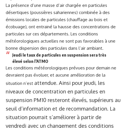
La présence d’une masse d’air chargée en particules
désertiques (poussières sahariennes) combinée à des
émissions locales de particules (chauffage au bois et
écobuage), ont entrainé la hausse des concentrations de
particules sur ces départements. Les conditions
météorologiques actuelles ne sont pas favorables à une
bonne dispersion des particules dans l’air ambiant.
Jeudi le taux de particules en suspension sera très
élevé selon l’ATMO
Les conditions météorologiques prévues pour demain ne
devraient pas évoluer, et aucune amélioration de la
attendue. Ainsi pour jeudi, les
situation n’est
niveaux de concentration en particules en
suspension PM10 resteront élevés, supérieurs au
seuil d’information et de recommandation. La
situation pourrait s’améliorer à partir de
vendredi avec un changement des conditions