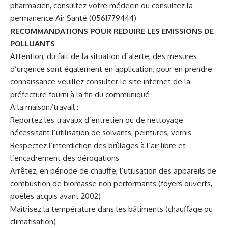
pharmacien, consultez votre médecin ou consultez la
permanence Air Santé (0561779444)
RECOMMANDATIONS POUR REDUIRE LES EMISSIONS DE
POLLUANTS
Attention, du fait de la situation d’alerte, des mesures
d’urgence sont également en application, pour en prendre
connaissance veuillez consulter le site internet de la
préfecture fourni à la fin du communiqué
A la maison/travail :
Reportez les travaux d’entretien ou de nettoyage
nécessitant l’utilisation de solvants, peintures, vernis
Respectez l’interdiction des brûlages à l’air libre et
l’encadrement des dérogations
Arrêtez, en période de chauffe, l’utilisation des appareils de
combustion de biomasse non performants (foyers ouverts,
poêles acquis avant 2002)
Maîtrisez la température dans les bâtiments (chauffage ou
climatisation)