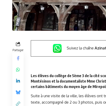
Suivez la chaîne
Azina
Partager
Les élèves du collège de 5ème 3 de la cité sc
Montésinos et la documentaliste Mme Christo
certains bâtiments du moyen âge de Mirepoi
Suite à une visite de la ville, les élèves ont
texte, accompagné de 2 ou 3 photos, puis o