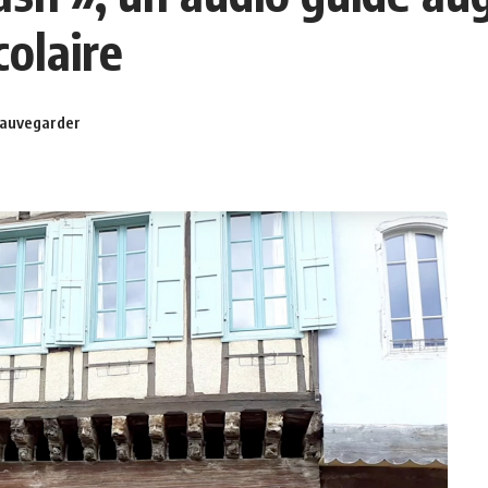
colaire