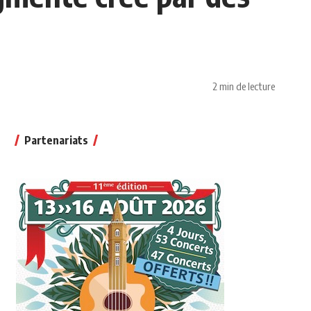
2 min de lecture
Partenariats