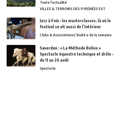
Toute l'actualité
VILLES & TERROIRS DES PYRÉNÉES EST
Jazz à Foix : les masterclasses, là où le
festival se vit aussi de l’intérieur
Clubs & Associations
L'invité.e de la semaine
Saverdun : « La Méthode Bolino »
Spectacle équestre technique et drôle –
du 11 au 26 août
Spectacle