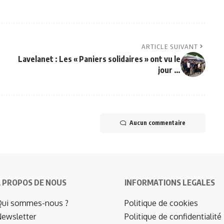
ARTICLE SUIVANT
Lavelanet : Les « Paniers solidaires » ont vu le
jour …
Aucun commentaire
 PROPOS DE NOUS
INFORMATIONS LEGALES
ui sommes-nous ?
Politique de cookies
ewsletter
Politique de confidentialité