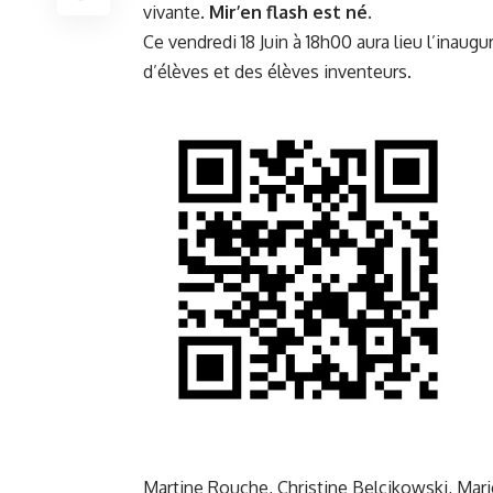
vivante.
Mir’en flash est né.
Ce vendredi 18 Juin à 18h00 aura lieu l’inaug
d’élèves et des élèves inventeurs.
Martine Rouche, Christine Belcikowski, Mari