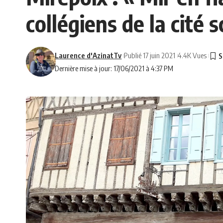
collégiens de la cité s
Laurence d'AzinatTv
Publié 17 juin 2021
4.4K Vues
Dernière mise à jour: 17/06/2021 à 4:37 PM