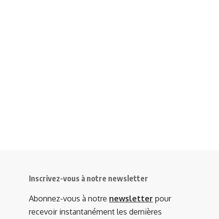
Inscrivez-vous à notre newsletter
Abonnez-vous à notre
newsletter
pour
recevoir instantanément les dernières