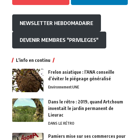
NEWSLETTER HEBDOMADAIRE
DEVENIR MEMBRES "PRIVILEGES"
L'info en continu
Frelon asiatique : l’ANA conseille
d’éviter le piégeage généralisé
Environnement
UNE
Dans le rétro : 2019, quand Artchoum
inventait le jardin permanent de
Lieurac
DANS LE RÉTRO
Pamiers mise sur ses commerces pour