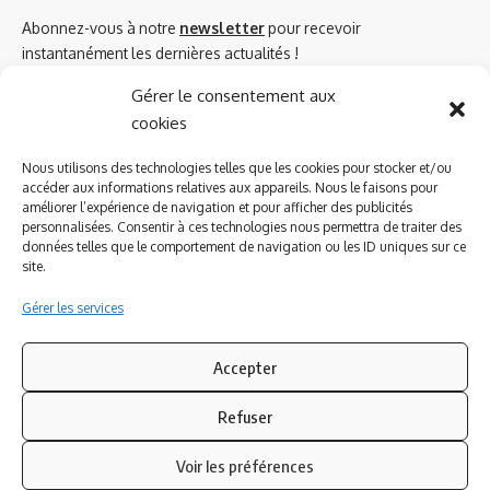
Abonnez-vous à notre
newsletter
pour recevoir
instantanément les dernières actualités !
Gérer le consentement aux
cookies
Azinat.com TV soutient
Nous utilisons des technologies telles que les cookies pour stocker et/ou
accéder aux informations relatives aux appareils. Nous le faisons pour
améliorer l’expérience de navigation et pour afficher des publicités
personnalisées. Consentir à ces technologies nous permettra de traiter des
données telles que le comportement de navigation ou les ID uniques sur ce
site.
Gérer les services
Accepter
Refuser
Suivez-nous
Voir les préférences