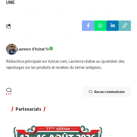
UNE
Laurence d'AzinatTv
Rédactrice principale sur Azinat.com, Laurence réalise au quotidien des
reportages sur les produits et recettes du terroir ariégeois.
Aucun commentaire
Partenariats