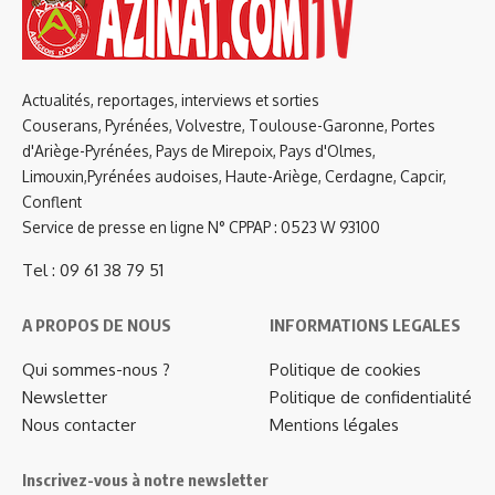
Actualités, reportages, interviews et sorties
Couserans, Pyrénées, Volvestre, Toulouse-Garonne, Portes
d'Ariège-Pyrénées, Pays de Mirepoix, Pays d'Olmes,
Limouxin,Pyrénées audoises, Haute-Ariège, Cerdagne, Capcir,
Conflent
Service de presse en ligne N° CPPAP : 0523 W 93100
Tel : 09 61 38 79 51
A PROPOS DE NOUS
INFORMATIONS LEGALES
Qui sommes-nous ?
Politique de cookies
Newsletter
Politique de confidentialité
Nous contacter
Mentions légales
Inscrivez-vous à notre newsletter