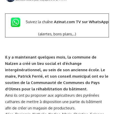
Suivez la chaîne
Azinat.com TV sur WhatsApp
(alertes, bons plans,..)
Il y a maintenant quelques mois, la commune de
Nalzen a créé un lieu social et d’échange
intergénérationnel, au sein de son ancienne école. Le
maire, Patrick Ferrié, et son conseil municipal ont eu le
soutien de la Communauté de Communes du Pays
d’Olmes pour la réhabilitation du bâtiment.
Ainsi ils ont pu proposer aux agriculteurs des pyrénées
cathares de mettre à disposition une partie du bâtiment
afin de créer un magasin de producteurs.