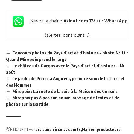
Suivez la chaîne
Azinat.com TV sur WhatsApp
(alertes, bons plans,..)
Concours photos du Pays d’art et d’histoire – photo N° 17 :
Quand Mirepoix prend le large
Le château de Gargas avec le Pays d’art et d’histoire – 14
août
Le jardin de Pierre à Augirein, prendre soin de la Terre et
des Hommes
Mirepoix : La route de la soie à la Maison des Consuls
Mirepoix pas à pas : un nouvel ouvrage de textes et de
photos sur la Bastide
ETIQUETTES :
artisans
circuits courts
Nalzen
producteurs