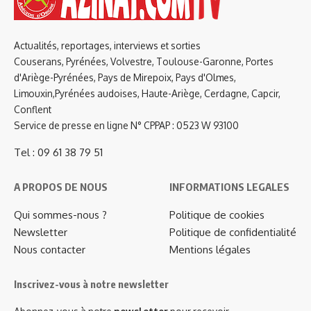
Actualités, reportages, interviews et sorties
Couserans, Pyrénées, Volvestre, Toulouse-Garonne, Portes
d'Ariège-Pyrénées, Pays de Mirepoix, Pays d'Olmes,
Limouxin,Pyrénées audoises, Haute-Ariège, Cerdagne, Capcir,
Conflent
Service de presse en ligne N° CPPAP : 0523 W 93100
Tel : 09 61 38 79 51
A PROPOS DE NOUS
INFORMATIONS LEGALES
Qui sommes-nous ?
Politique de cookies
Newsletter
Politique de confidentialité
Nous contacter
Mentions légales
Inscrivez-vous à notre newsletter