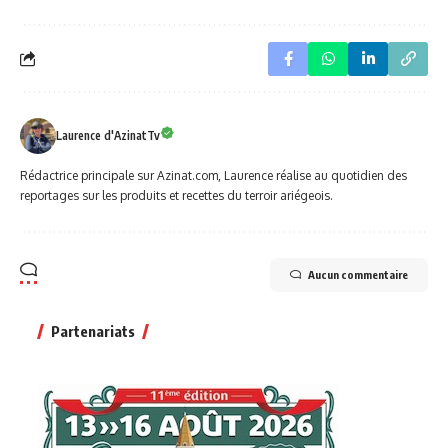
Laurence d'AzinatTv
Rédactrice principale sur Azinat.com, Laurence réalise au quotidien des
reportages sur les produits et recettes du terroir ariégeois.
Aucun commentaire
Partenariats