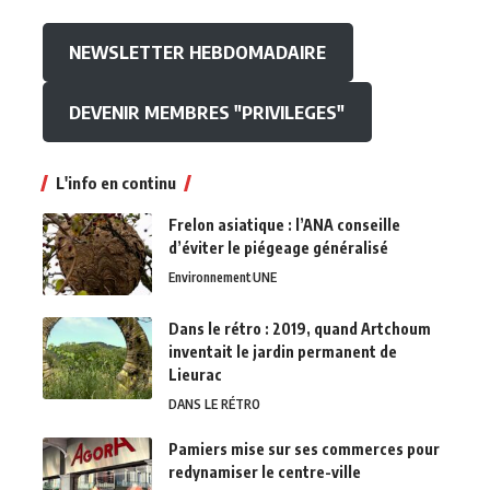
NEWSLETTER HEBDOMADAIRE
DEVENIR MEMBRES "PRIVILEGES"
L'info en continu
Frelon asiatique : l’ANA conseille
d’éviter le piégeage généralisé
Environnement
UNE
Dans le rétro : 2019, quand Artchoum
inventait le jardin permanent de
Lieurac
DANS LE RÉTRO
Pamiers mise sur ses commerces pour
redynamiser le centre-ville