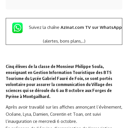
Suivez la chaîne
Azinat.com TV sur WhatsApp
(alertes, bons plans,..)
Cinq élèves de la classe de Monsieur Philippe Soula,
enseignant en Gestion Information Touristique des BTS
Tourisme du Lycée Gabriel Fauré de Foix, se sont portés
volontaire pour assurer la communication du Village des
sciences qui se déroule du 6 au 8 octobre aux Forges de
Pyrène à Montgailhard.
Après avoir travaillé sur les affiches annonçant l’évènement,
Océane, Lysa, Damien, Corentin et Toan, ont suivi
l’inauguration ce mercredi 6 octobre.