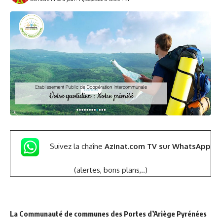
Suivez la chaîne
Azinat.com TV sur WhatsApp
(alertes, bons plans,..)
La Communauté de communes des Portes d’Ariège Pyrénées