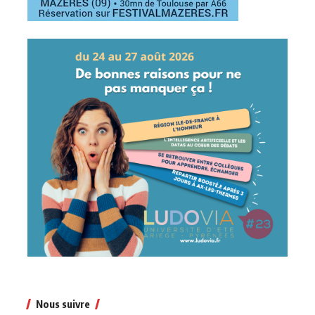
Nous suivre