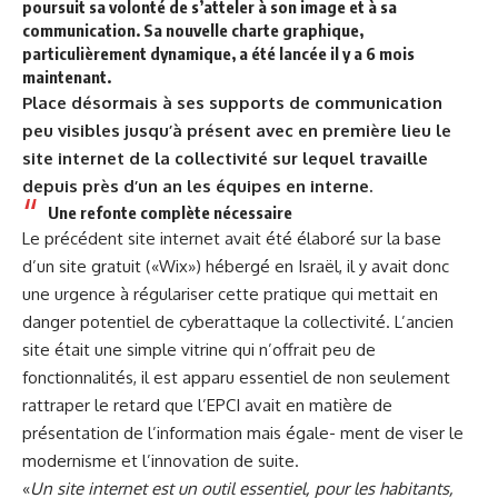
poursuit sa volonté de s’atteler à son image et à sa
communication. Sa nouvelle charte graphique,
particulièrement dynamique, a été lancée il y a 6 mois
maintenant.
Place désormais à ses supports de communication
peu visibles jusqu’à présent avec en première lieu le
site internet de la collectivité sur lequel travaille
depuis près d’un an les équipes en interne.
Une refonte complète
nécessaire
Le précédent site internet avait été élaboré sur la base
d’un site gratuit («Wix») hébergé en Israël, il y avait donc
une urgence à régulariser cette pratique qui mettait en
danger potentiel de cyberattaque la collectivité. L’ancien
site était une simple vitrine qui n’offrait peu de
fonctionnalités, il est apparu essentiel de non seulement
rattraper le retard que l’EPCI avait en matière de
présentation de l’information mais égale- ment de viser le
modernisme et l’innovation de suite.
«
Un site internet est un outil essentiel, pour les habitants,