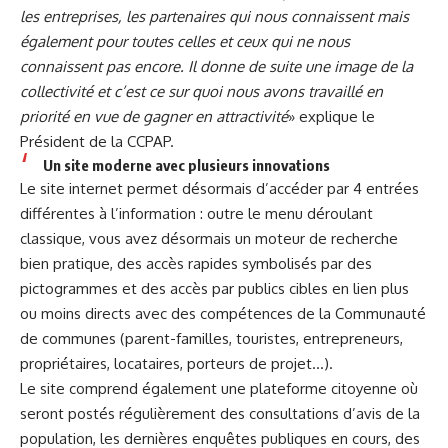
les entreprises, les partenaires qui nous connaissent mais
également pour toutes celles et ceux qui ne nous
connaissent pas encore. Il donne de suite une image de la
collectivité et c’est ce sur quoi nous avons travaillé en
priorité en vue de gagner en attractivité
» explique le
Président de la CCPAP.
Un site moderne avec plusieurs innovations
Le site internet permet désormais d’accéder par 4 entrées
différentes à l’information : outre le menu déroulant
classique, vous avez désormais un moteur de recherche
bien pratique, des accès rapides symbolisés par des
pictogrammes et des accès par publics cibles en lien plus
ou moins directs avec des compétences de la Communauté
de communes (parent-familles, touristes, entrepreneurs,
propriétaires, locataires, porteurs de projet…).
Le site comprend également une plateforme citoyenne où
seront postés régulièrement des consultations d’avis de la
population, les dernières enquêtes publiques en cours, des