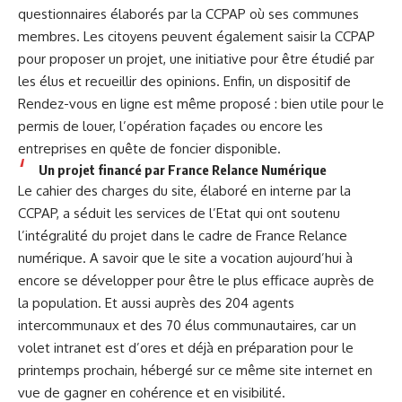
questionnaires élaborés par la CCPAP où ses communes
membres. Les citoyens peuvent également saisir la CCPAP
pour proposer un projet, une initiative pour être étudié par
les élus et recueillir des opinions. Enfin, un dispositif de
Rendez-vous en ligne est même proposé : bien utile pour le
permis de louer, l’opération façades ou encore les
entreprises en quête de foncier disponible.
Un projet financé par France Relance Numérique
Le cahier des charges du site, élaboré en interne par la
CCPAP, a séduit les services de l’Etat qui ont soutenu
l’intégralité du projet dans le cadre de France Relance
numérique. A savoir que le site a vocation aujourd’hui à
encore se développer pour être le plus efficace auprès de
la population. Et aussi auprès des 204 agents
intercommunaux et des 70 élus communautaires, car un
volet intranet est d’ores et déjà en préparation pour le
printemps prochain, hébergé sur ce même site internet en
vue de gagner en cohérence et en visibilité.