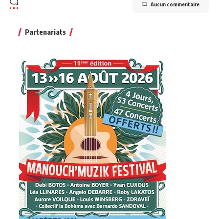
Aucun commentaire
Partenariats