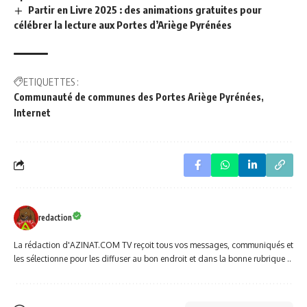
Partir en Livre 2025 : des animations gratuites pour
célébrer la lecture aux Portes d’Ariège Pyrénées
ETIQUETTES :
Communauté de communes des Portes Ariège Pyrénées
Internet
redaction
La rédaction d'AZINAT.COM TV reçoit tous vos messages, communiqués et
les sélectionne pour les diffuser au bon endroit et dans la bonne rubrique ..