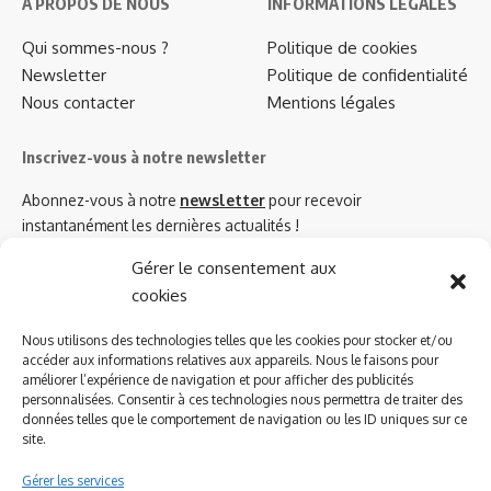
A PROPOS DE NOUS
INFORMATIONS LEGALES
Qui sommes-nous ?
Politique de cookies
Newsletter
Politique de confidentialité
Nous contacter
Mentions légales
Inscrivez-vous à notre newsletter
Abonnez-vous à notre
newsletter
pour recevoir
instantanément les dernières actualités !
Gérer le consentement aux
cookies
Azinat.com TV soutient
Nous utilisons des technologies telles que les cookies pour stocker et/ou
accéder aux informations relatives aux appareils. Nous le faisons pour
améliorer l’expérience de navigation et pour afficher des publicités
personnalisées. Consentir à ces technologies nous permettra de traiter des
données telles que le comportement de navigation ou les ID uniques sur ce
site.
Gérer les services