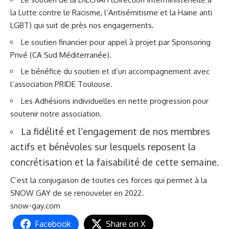
la Lutte contre le Racisme, l’Antisémitisme et la Haine anti
LGBT) qui suit de près nos engagements.
Le soutien financier pour appel à projet par Sponsoring
Privé (CA Sud Méditerranée).
Le bénéfice du soutien et d’un accompagnement avec
l’association PRIDE Toulouse.
Les Adhésions individuelles en nette progression pour
soutenir notre association.
La fidélité et l’engagement de nos membres
actifs et bénévoles sur lesquels reposent
la
concrétisation et la faisabilité de cette semaine.
C’est la conjugaison de toutes ces forces qui permet à la
SNOW GAY de se renouveler en 2022.
snow-gay.com
Facebook
Share on X