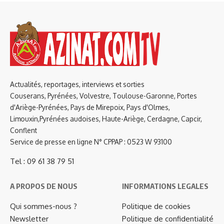
Actualités, reportages, interviews et sorties
Couserans, Pyrénées, Volvestre, Toulouse-Garonne, Portes
d'Ariège-Pyrénées, Pays de Mirepoix, Pays d'Olmes,
Limouxin,Pyrénées audoises, Haute-Ariège, Cerdagne, Capcir,
Conflent
Service de presse en ligne N° CPPAP : 0523 W 93100
Tel : 09 61 38 79 51
A PROPOS DE NOUS
INFORMATIONS LEGALES
Qui sommes-nous ?
Politique de cookies
Newsletter
Politique de confidentialité