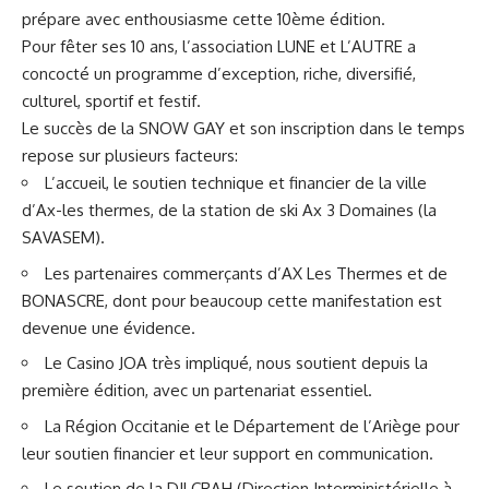
prépare avec enthousiasme cette 10ème édition.
Pour fêter ses 10 ans, l’association LUNE et L’AUTRE a
concocté un programme d’exception, riche, diversifié,
culturel, sportif et festif.
Le succès de la SNOW GAY et son inscription dans le temps
repose sur plusieurs facteurs:
L’accueil, le soutien technique et financier de la ville
d’Ax-les thermes, de la station de ski Ax 3 Domaines (la
SAVASEM).
Les partenaires commerçants d’AX Les Thermes et de
BONASCRE, dont pour beaucoup cette manifestation est
devenue une évidence.
Le Casino JOA très impliqué, nous soutient depuis la
première édition, avec un partenariat essentiel.
La Région Occitanie et le Département de l’Ariège pour
leur soutien financier et leur support en communication.
Le soutien de la DILCRAH (Direction Interministérielle à