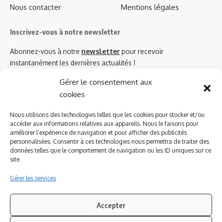
Nous contacter
Mentions légales
Inscrivez-vous à notre newsletter
Abonnez-vous à notre
newsletter
pour recevoir
instantanément les dernières actualités !
Gérer le consentement aux
cookies
Azinat.com TV soutient
Nous utilisons des technologies telles que les cookies pour stocker et/ou
accéder aux informations relatives aux appareils. Nous le faisons pour
améliorer l’expérience de navigation et pour afficher des publicités
personnalisées. Consentir à ces technologies nous permettra de traiter des
données telles que le comportement de navigation ou les ID uniques sur ce
site.
Gérer les services
Accepter