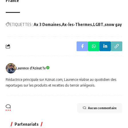
France
ETIQUETTES :
Ax 3 Domaines
Ax-les-Thermes
LGBT
snow gay
Laurence d'AzinatTv
Rédactrice principale sur Azinat.com, Laurence réalise au quotidien des
reportages sur les produits et recettes du terroir ariégeois.
Aucun commentaire
Partenariats