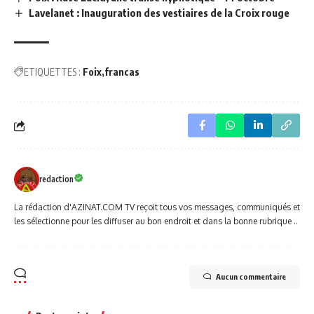
Lavelanet : Inauguration des vestiaires de la Croix rouge
ETIQUETTES :
Foix
francas
redaction
La rédaction d'AZINAT.COM TV reçoit tous vos messages, communiqués et
les sélectionne pour les diffuser au bon endroit et dans la bonne rubrique ..
Aucun commentaire