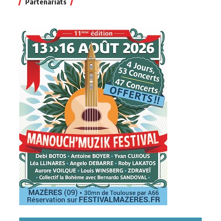
Partenariats