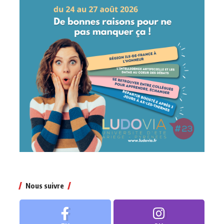
Nous suivre