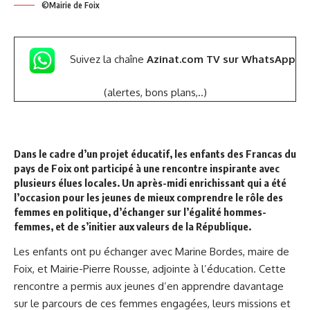
©Mairie de Foix
Suivez la chaîne
Azinat.com TV sur WhatsApp
(alertes, bons plans,..)
Dans le cadre d’un projet éducatif, les enfants des
Francas du
pays de Foix
ont participé à une rencontre inspirante avec
plusieurs élues locales. Un après-midi enrichissant qui a été
l’occasion pour les jeunes de mieux comprendre le rôle des
femmes en politique, d’échanger sur l’égalité hommes-
femmes, et de s’initier aux valeurs de la République.
Les enfants ont pu échanger avec Marine Bordes, maire de
Foix, et Mairie-Pierre Rousse, adjointe à l’éducation. Cette
rencontre a permis aux jeunes d’en apprendre davantage
sur le parcours de ces femmes engagées, leurs missions et