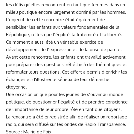
les défis qu’elles rencontrent en tant que femmes dans un
milieu politique encore largement dominé par les hommes.
L’objectif de cette rencontre était également de
sensibiliser les enfants aux valeurs fondamentales de la
République, telles que l’égalité, la fraternité et la liberté.
Ce moment a aussi été un véritable exercice de
développement de l’expression et de la prise de parole.
Avant cette rencontre, les enfants ont travaillé activement
pour préparer des questions, réfléchir à des thématiques et
reformuler leurs questions. Cet effort a permis d’enrichir les
échanges et d’illustrer le sérieux de leur démarche
citoyenne.
Une occasion unique pour les jeunes de s’ouvrir au monde
politique, de questionner l’égalité et de prendre conscience
de l’importance de leur propre rôle en tant que citoyens.
La rencontre a été enregistrée afin de réaliser un reportage
radio, qui sera diffusé sur les ondes de Radio Transparence.
Source :
Mairie de Foix