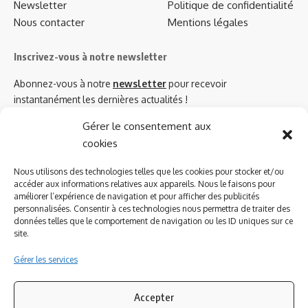
Newsletter
Politique de confidentialité
Nous contacter
Mentions légales
Inscrivez-vous à notre newsletter
Abonnez-vous à notre
newsletter
pour recevoir
instantanément les dernières actualités !
Gérer le consentement aux
cookies
Azinat.com TV soutient
Nous utilisons des technologies telles que les cookies pour stocker et/ou
accéder aux informations relatives aux appareils. Nous le faisons pour
améliorer l’expérience de navigation et pour afficher des publicités
personnalisées. Consentir à ces technologies nous permettra de traiter des
données telles que le comportement de navigation ou les ID uniques sur ce
site.
Gérer les services
Accepter