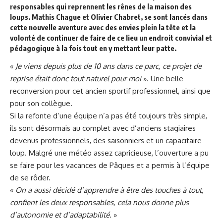
responsables qui reprennent les rênes de la maison des
loups. Mathis Chague et Olivier Chabret, se sont lancés dans
cette nouvelle aventure avec des envies plein la tête et la
volonté de continuer de faire de ce lieu un endroit convivial et
pédagogique à la fois tout en y mettant leur patte.
«
Je viens depuis plus de 10 ans dans ce parc, ce projet de
reprise était donc tout naturel pour moi
». Une belle
reconversion pour cet ancien sportif professionnel, ainsi que
pour son collègue.
Si la refonte d’une équipe n’a pas été toujours très simple,
ils sont désormais au complet avec d’anciens stagiaires
devenus professionnels, des saisonniers et un capacitaire
loup. Malgré une météo assez capricieuse, l’ouverture a pu
se faire pour les vacances de Pâques et a permis à l’équipe
de se rôder.
«
On a aussi décidé d’apprendre à être des touches à tout,
confient les deux responsables, cela nous donne plus
d’autonomie et d’adaptabilité.
»