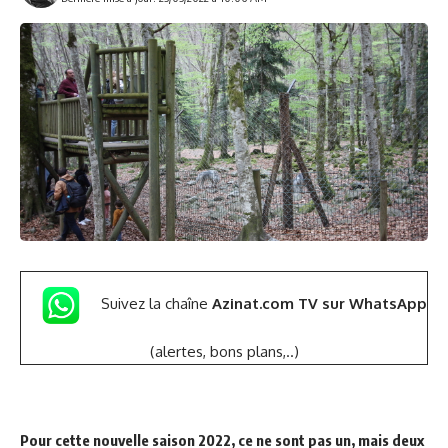
Suivez la chaîne
Azinat.com TV sur WhatsApp
(alertes, bons plans,..)
Pour cette nouvelle saison 2022, ce ne sont pas un, mais deux