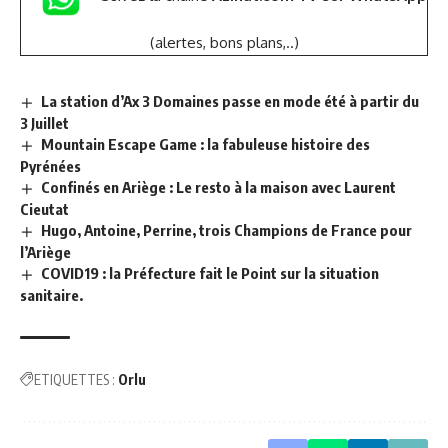
(alertes, bons plans,..)
La station d’Ax 3 Domaines passe en mode été à partir du
3 Juillet
Mountain Escape Game : la fabuleuse histoire des
Pyrénées
Confinés en Ariège : Le resto à la maison avec Laurent
Cieutat
Hugo, Antoine, Perrine, trois Champions de France pour
l’Ariège
COVID19 : la Préfecture fait le Point sur la situation
sanitaire.
ETIQUETTES :
Orlu