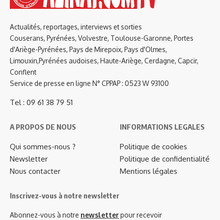
Actualités, reportages, interviews et sorties
Couserans, Pyrénées, Volvestre, Toulouse-Garonne, Portes
d'Ariège-Pyrénées, Pays de Mirepoix, Pays d'Olmes,
Limouxin,Pyrénées audoises, Haute-Ariège, Cerdagne, Capcir,
Conflent
Service de presse en ligne N° CPPAP : 0523 W 93100
Tel : 09 61 38 79 51
A PROPOS DE NOUS
INFORMATIONS LEGALES
Qui sommes-nous ?
Politique de cookies
Newsletter
Politique de confidentialité
Nous contacter
Mentions légales
Inscrivez-vous à notre newsletter
Abonnez-vous à notre
newsletter
pour recevoir