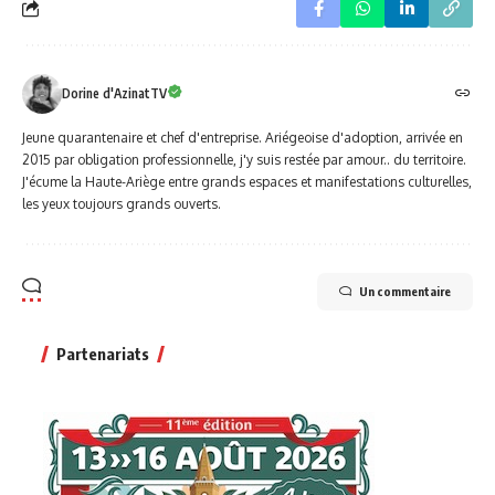
Dorine d'AzinatTV
Jeune quarantenaire et chef d'entreprise. Ariégeoise d'adoption, arrivée en
2015 par obligation professionnelle, j'y suis restée par amour.. du territoire.
J'écume la Haute-Ariège entre grands espaces et manifestations culturelles,
les yeux toujours grands ouverts.
Un commentaire
Partenariats