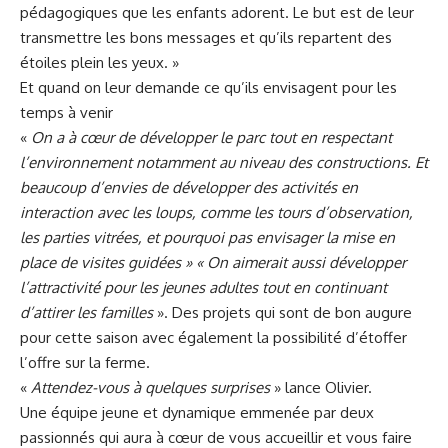
pédagogiques que les enfants adorent. Le but est de leur
transmettre les bons messages et qu’ils repartent des
étoiles plein les yeux. »
Et quand on leur demande ce qu’ils envisagent pour les
temps à venir
«
On a à cœur de développer le parc tout en respectant
l’environnement notamment au niveau des constructions. Et
beaucoup d’envies de développer des activités en
interaction avec les loups, comme les tours d’observation,
les parties vitrées, et pourquoi pas envisager la mise en
place de visites guidées » « On aimerait aussi développer
l’attractivité pour les jeunes adultes tout en continuant
d’attirer les familles
». Des projets qui sont de bon augure
pour cette saison avec également la possibilité d’étoffer
l’offre sur la ferme.
«
Attendez-vous à quelques surprises
» lance Olivier.
Une équipe jeune et dynamique emmenée par deux
passionnés qui aura à cœur de vous accueillir et vous faire