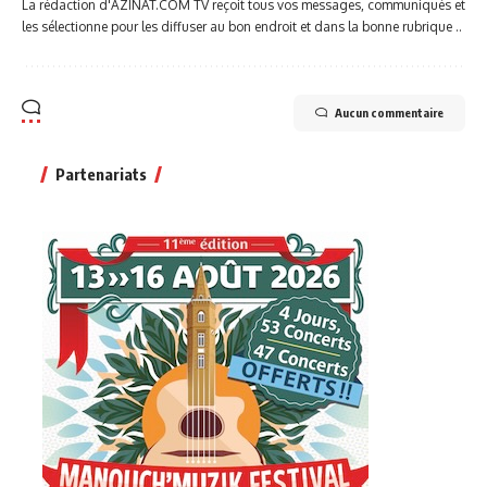
La rédaction d'AZINAT.COM TV reçoit tous vos messages, communiqués et
les sélectionne pour les diffuser au bon endroit et dans la bonne rubrique ..
Aucun commentaire
Partenariats