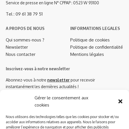
Service de presse en ligne N° CPPAP : 0523 W 93100
Tel : 09 61 38 79 51
A PROPOS DE NOUS
INFORMATIONS LEGALES
Qui sommes-nous ?
Politique de cookies
Newsletter
Politique de confidentialité
Nous contacter
Mentions légales
Inscrivez-vous à notre newsletter
Abonnez-vous à notre
newsletter
pour recevoir
instantanément les dernières actualités !
Gérer le consentement aux
cookies
Azinat.com TV soutient
Nous utilisons des technologies telles que les cookies pour stocker et/ou
accéder aux informations relatives aux appareils. Nous le faisons pour
améliorer l’expérience de navigation et pour afficher des publicités