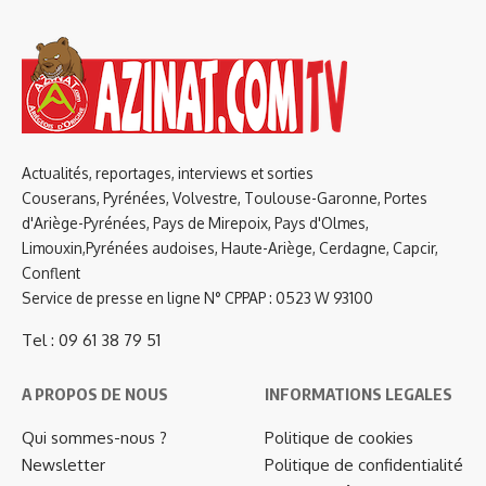
Actualités, reportages, interviews et sorties
Couserans, Pyrénées, Volvestre, Toulouse-Garonne, Portes
d'Ariège-Pyrénées, Pays de Mirepoix, Pays d'Olmes,
Limouxin,Pyrénées audoises, Haute-Ariège, Cerdagne, Capcir,
Conflent
Service de presse en ligne N° CPPAP : 0523 W 93100
Tel : 09 61 38 79 51
A PROPOS DE NOUS
INFORMATIONS LEGALES
Qui sommes-nous ?
Politique de cookies
Newsletter
Politique de confidentialité