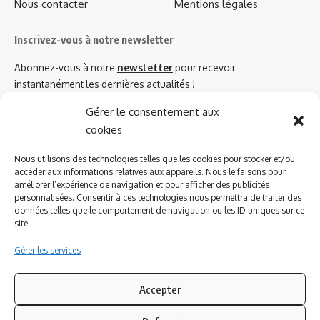
Nous contacter
Mentions légales
Inscrivez-vous à notre newsletter
Abonnez-vous à notre
newsletter
pour recevoir
instantanément les dernières actualités !
Gérer le consentement aux
cookies
Azinat.com TV soutient
Nous utilisons des technologies telles que les cookies pour stocker et/ou
accéder aux informations relatives aux appareils. Nous le faisons pour
améliorer l’expérience de navigation et pour afficher des publicités
personnalisées. Consentir à ces technologies nous permettra de traiter des
données telles que le comportement de navigation ou les ID uniques sur ce
site.
Gérer les services
Accepter