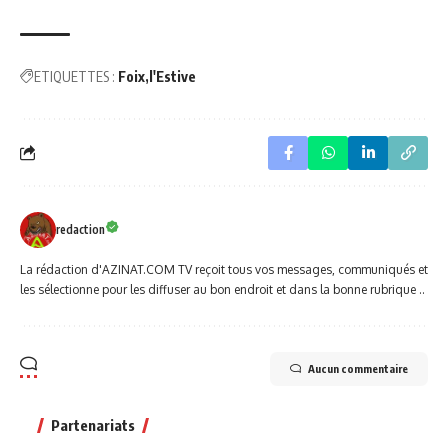
ETIQUETTES :
Foix
l'Estive
redaction
La rédaction d'AZINAT.COM TV reçoit tous vos messages, communiqués et
les sélectionne pour les diffuser au bon endroit et dans la bonne rubrique ..
Aucun commentaire
Partenariats