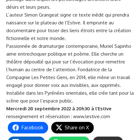
désirs et leurs peurs.
L’auteur Simon Grangeat signe ce texte inédit qui prendra
naissance sur le plateau de l’Estive. Il emprunte au
documentaire pour tisser des liens étroits entre la création
fictionnelle et notre monde.
Passionnée de dramaturgie contemporaine, Muriel Sapinho
aime entrechoquer politique et poème. Elle cherche un
théâtre dépouillé qui joue sur l’évocation pour remettre
l’humain au centre de l’attention. Fondatrice de la
Compagnie Les Petites Gens, en 2014, elle mène un travail
engagé pour donner voix aux invisibles, aux opprimés.
Installée dans les Pyrénées orientales, elle crée tant pour la
scène que pour l’espace public.
Mercredi 28 septembre 2022 à 20h30 à l’Estive
renseignement et réservation :
www.lestive.com
Facebook
Share on X