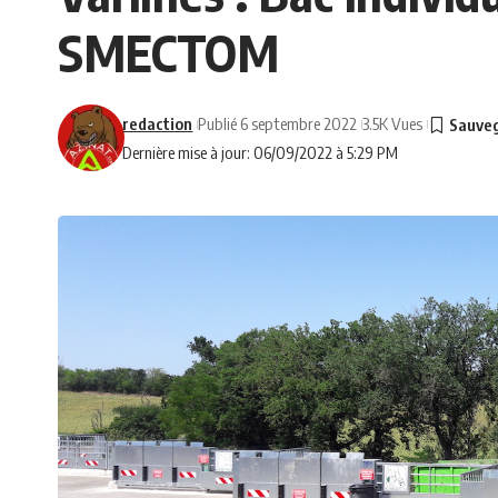
SMECTOM
redaction
Publié 6 septembre 2022
3.5K Vues
Dernière mise à jour: 06/09/2022 à 5:29 PM