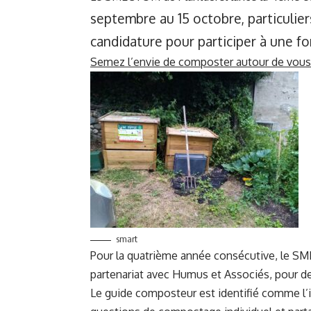
septembre au 15 octobre, particuliers
candidature pour participer à une 
Semez l’envie de composter autour de vous
smart
Pour la quatrième année consécutive, le 
partenariat avec Humus et Associés, pour d
Le guide composteur est identifié comme l’