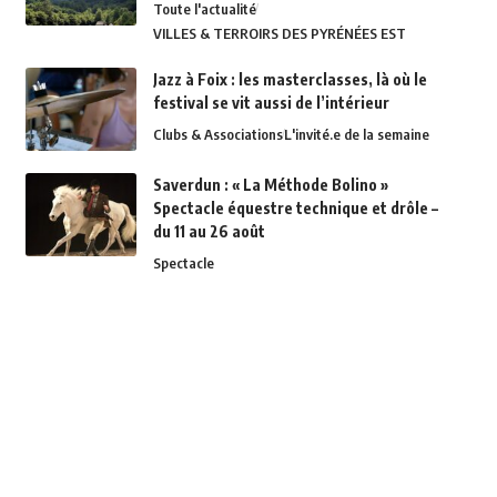
Toute l'actualité
VILLES & TERROIRS DES PYRÉNÉES EST
Jazz à Foix : les masterclasses, là où le
festival se vit aussi de l’intérieur
Clubs & Associations
L'invité.e de la semaine
Saverdun : « La Méthode Bolino »
Spectacle équestre technique et drôle –
du 11 au 26 août
Spectacle