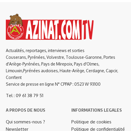
Actualités, reportages, interviews et sorties
Couserans, Pyrénées, Volvestre, Toulouse-Garonne, Portes
d'Ariège-Pyrénées, Pays de Mirepoix, Pays d'Olmes,
Limouxin,Pyrénées audoises, Haute-Ariège, Cerdagne, Capcir,
Conflent
Service de presse en ligne N° CPPAP : 0523 W 93100
Tel : 09 61 38 79 51
A PROPOS DE NOUS
INFORMATIONS LEGALES
Qui sommes-nous ?
Politique de cookies
Newsletter
Politique de confidentialité