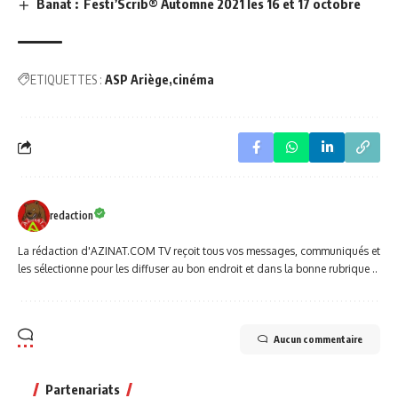
Banat : Festi’Scrib® Automne 2021 les 16 et 17 octobre
ETIQUETTES :
ASP Ariège
cinéma
redaction
La rédaction d'AZINAT.COM TV reçoit tous vos messages, communiqués et
les sélectionne pour les diffuser au bon endroit et dans la bonne rubrique ..
Aucun commentaire
Partenariats