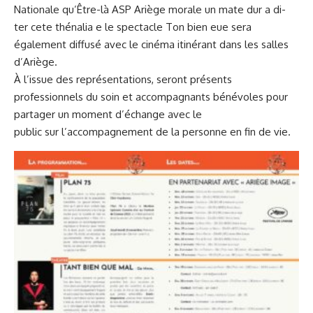
Nationale qu’Être-là ASP Ariège morale un mate dur a di-
ter cete thénalia e le spectacle Ton bien eue sera
également diffusé avec le cinéma itinérant dans les salles
d’Ariège.
À l’issue des représentations, seront présents
professionnels du soin et accompagnants bénévoles pour
partager un moment d’échange avec le
public sur l’accompagnement de la personne en fin de vie.