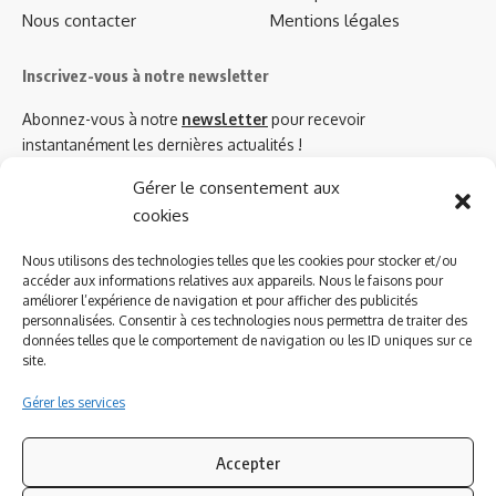
Nous contacter
Mentions légales
Inscrivez-vous à notre newsletter
Abonnez-vous à notre
newsletter
pour recevoir
instantanément les dernières actualités !
Gérer le consentement aux
cookies
Azinat.com TV soutient
Nous utilisons des technologies telles que les cookies pour stocker et/ou
accéder aux informations relatives aux appareils. Nous le faisons pour
améliorer l’expérience de navigation et pour afficher des publicités
personnalisées. Consentir à ces technologies nous permettra de traiter des
données telles que le comportement de navigation ou les ID uniques sur ce
site.
Gérer les services
Accepter