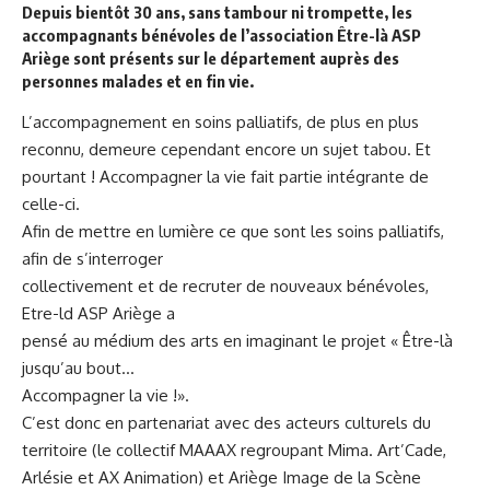
Depuis bientôt 30 ans, sans tambour ni trompette, les
accompagnants bénévoles de l’association Être-là ASP
Ariège sont présents sur le département auprès des
personnes malades et en fin vie.
L’accompagnement en soins palliatifs, de plus en plus
reconnu, demeure cependant encore un sujet tabou. Et
pourtant ! Accompagner la vie fait partie intégrante de
celle-ci.
Afin de mettre en lumière ce que sont les soins palliatifs,
afin de s’interroger
collectivement et de recruter de nouveaux bénévoles,
Etre-ld ASP Ariège a
pensé au médium des arts en imaginant le projet « Être-là
jusqu’au bout…
Accompagner la vie !».
C’est donc en partenariat avec des acteurs culturels du
territoire (le collectif MAAAX regroupant Mima. Art’Cade,
Arlésie et AX Animation) et Ariège Image de la Scène