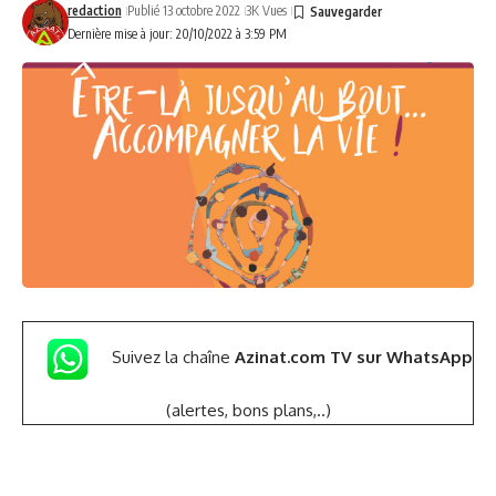
redaction
Publié 13 octobre 2022
3K Vues
Dernière mise à jour: 20/10/2022 à 3:59 PM
Suivez la chaîne
Azinat.com TV sur WhatsApp
(alertes, bons plans,..)