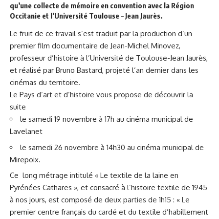
qu’une collecte de mémoire en convention avec la Région
Occitanie et l’Université Toulouse – Jean Jaurès.
Le fruit de ce travail s’est traduit par la production d’un
premier film documentaire de Jean-Michel Minovez,
professeur d’histoire à l’Université de Toulouse-Jean Jaurès,
et réalisé par Bruno Bastard, projeté l’an dernier dans les
cinémas du territoire.
Le Pays d’art et d’histoire vous propose de découvrir la
suite
le samedi 19 novembre à 17h au cinéma municipal de
Lavelanet
le samedi 26 novembre à 14h30 au cinéma municipal de
Mirepoix.
Ce long métrage intitulé « Le textile de la laine en
Pyrénées Cathares », et consacré à l’histoire textile de 1945
à nos jours, est composé de deux parties de 1h15 : « Le
premier centre français du cardé et du textile d’habillement