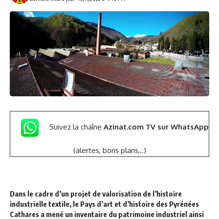
Suivez la chaîne
Azinat.com TV sur WhatsApp
(alertes, bons plans,..)
Dans le cadre d’un projet de valorisation de l’histoire
industrielle textile, le Pays d’art et d’histoire des Pyrénées
Cathares a mené un inventaire du patrimoine industriel ainsi