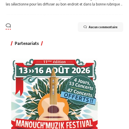
les sélectionne pour les diffuser au bon endroit et dans la bonne rubrique ..
Aucun commentaire
Partenariats