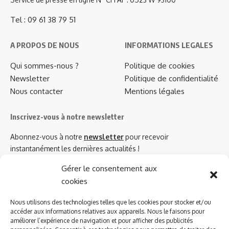
Tel : 09 61 38 79 51
A PROPOS DE NOUS
INFORMATIONS LEGALES
Qui sommes-nous ?
Politique de cookies
Newsletter
Politique de confidentialité
Nous contacter
Mentions légales
Inscrivez-vous à notre newsletter
Abonnez-vous à notre
newsletter
pour recevoir
instantanément les dernières actualités !
Gérer le consentement aux
cookies
Azinat.com TV soutient
Nous utilisons des technologies telles que les cookies pour stocker et/ou
accéder aux informations relatives aux appareils. Nous le faisons pour
améliorer l’expérience de navigation et pour afficher des publicités