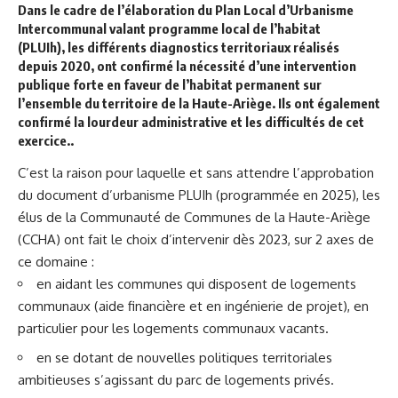
Dans le cadre de l’élaboration du Plan Local d’Urbanisme
Intercommunal valant programme local de l’habitat
(PLUIh),
les différents diagnostics territoriaux réalisés
depuis 2020, ont confirmé la nécessité d’une intervention
publique forte en faveur de l’habitat permanent sur
l’ensemble du territoire de la Haute-Ariège. Ils ont également
confirmé la lourdeur administrative et les difficultés de cet
exercice..
C’est la raison pour laquelle et sans attendre l’approbation
du document d’urbanisme PLUIh (programmée en 2025), les
élus de la Communauté de Communes de la Haute-Ariège
(CCHA) ont fait le choix d’intervenir dès 2023, sur 2 axes de
ce domaine :
en aidant les communes qui disposent de logements
communaux (aide financière et en ingénierie de projet), en
particulier pour les logements communaux vacants.
en se dotant de nouvelles politiques territoriales
ambitieuses s’agissant du parc de logements privés.