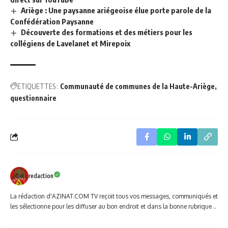
Ariège : Une paysanne ariégeoise élue porte parole de la
Confédération Paysanne
Découverte des formations et des métiers pour les
collégiens de Lavelanet et Mirepoix
ETIQUETTES :
Communauté de communes de la Haute-Ariège
questionnaire
redaction
La rédaction d'AZINAT.COM TV reçoit tous vos messages, communiqués et
les sélectionne pour les diffuser au bon endroit et dans la bonne rubrique ..