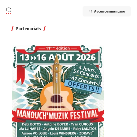
Aucun commentaire
Partenariats