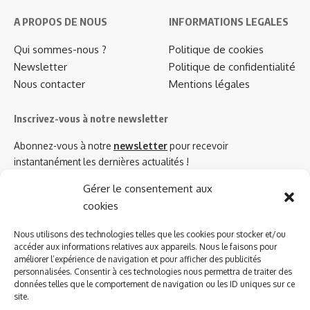
A PROPOS DE NOUS
INFORMATIONS LEGALES
Qui sommes-nous ?
Politique de cookies
Newsletter
Politique de confidentialité
Nous contacter
Mentions légales
Inscrivez-vous à notre newsletter
Abonnez-vous à notre
newsletter
pour recevoir
instantanément les dernières actualités !
Gérer le consentement aux
cookies
Azinat.com TV soutient
Nous utilisons des technologies telles que les cookies pour stocker et/ou
accéder aux informations relatives aux appareils. Nous le faisons pour
améliorer l’expérience de navigation et pour afficher des publicités
personnalisées. Consentir à ces technologies nous permettra de traiter des
données telles que le comportement de navigation ou les ID uniques sur ce
site.