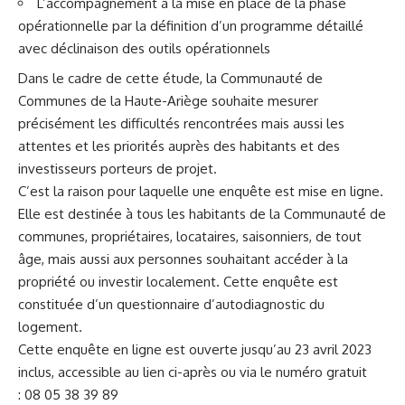
L’accompagnement à la mise en place de la phase
opérationnelle par la définition d’un programme détaillé
avec déclinaison des outils opérationnels
Dans le cadre de cette étude, la Communauté de
Communes de la Haute-Ariège souhaite mesurer
précisément les difficultés rencontrées mais aussi les
attentes et les priorités auprès des habitants et des
investisseurs porteurs de projet.
C’est la raison pour laquelle une enquête est mise en ligne.
Elle est destinée à tous les habitants de la Communauté de
communes, propriétaires, locataires, saisonniers, de tout
âge, mais aussi aux personnes souhaitant accéder à la
propriété ou investir localement. Cette enquête est
constituée d’un questionnaire d’autodiagnostic du
logement.
Cette enquête en ligne
est ouverte jusqu’au 23 avril 2023
inclus, accessible au lien ci-après ou via le numéro gratuit
: 08 05 38 39 89