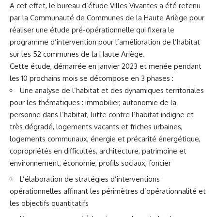
A cet effet, le bureau d’étude Villes Vivantes a été retenu
par la Communauté de Communes de la Haute Ariège pour
réaliser une étude pré-opérationnelle qui fixera le
programme d’intervention pour l’amélioration de l’habitat
sur les 52 communes de la Haute Ariège.
Cette étude, démarrée en janvier 2023 et menée pendant
les 10 prochains mois se décompose en 3 phases :
Une analyse de l’habitat et des dynamiques territoriales
pour les thématiques : immobilier, autonomie de la
personne dans l’habitat, lutte contre l’habitat indigne et
très dégradé, logements vacants et friches urbaines,
logements communaux, énergie et précarité énergétique,
copropriétés en difficultés, architecture, patrimoine et
environnement, économie, profils sociaux, foncier
L’élaboration de stratégies d’interventions
opérationnelles affinant les périmètres d’opérationnalité et
les objectifs quantitatifs