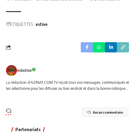
ETIQUETTES :
estive
redaction
La rédaction d'AZINAT.COM TV reçoit tous vos messages, communiqués et
les sélectionne pour les diffuser au bon endroit et dans la bonne rubrique ..
Aucun commentaire
Partenariats