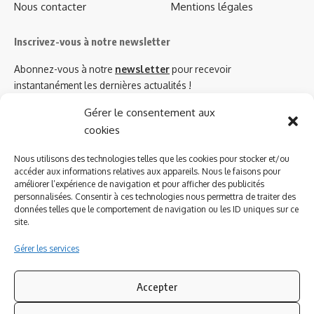
Nous contacter
Mentions légales
Inscrivez-vous à notre newsletter
Abonnez-vous à notre
newsletter
pour recevoir
instantanément les dernières actualités !
Gérer le consentement aux
cookies
Azinat.com TV soutient
Nous utilisons des technologies telles que les cookies pour stocker et/ou
accéder aux informations relatives aux appareils. Nous le faisons pour
améliorer l’expérience de navigation et pour afficher des publicités
personnalisées. Consentir à ces technologies nous permettra de traiter des
données telles que le comportement de navigation ou les ID uniques sur ce
site.
Gérer les services
Accepter