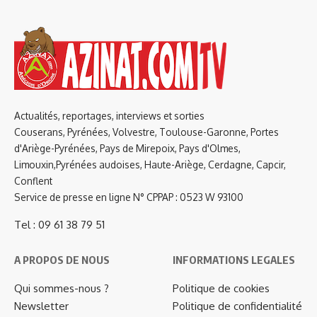
Actualités, reportages, interviews et sorties
Couserans, Pyrénées, Volvestre, Toulouse-Garonne, Portes
d'Ariège-Pyrénées, Pays de Mirepoix, Pays d'Olmes,
Limouxin,Pyrénées audoises, Haute-Ariège, Cerdagne, Capcir,
Conflent
Service de presse en ligne N° CPPAP : 0523 W 93100
Tel : 09 61 38 79 51
A PROPOS DE NOUS
INFORMATIONS LEGALES
Qui sommes-nous ?
Politique de cookies
Newsletter
Politique de confidentialité