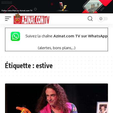
Suivez la chaîne
Azinat.com TV sur WhatsApp
(alertes, bons plans,..)
Étiquette :
estive