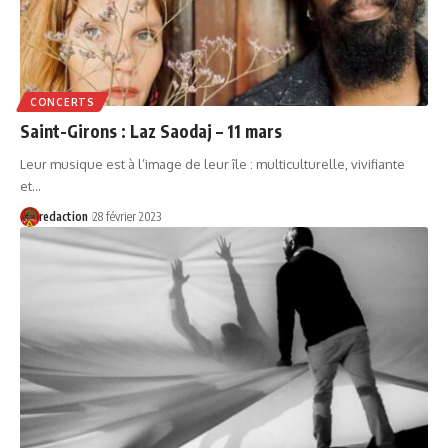
CONCERTS
Saint-Girons : Laz Saodaj – 11 mars
Leur musique est à l’image de leur île : multiculturelle, vivifiante
et…
redaction
28 février 2023