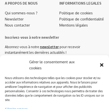
A PROPOS DE NOUS
INFORMATIONS LEGALES
Qui sommes-nous ?
Politique de cookies
Newsletter
Politique de confidentialité
Nous contacter
Mentions légales
Inscrivez-vous à notre newsletter
Abonnez-vous à notre
newsletter
pour recevoir
instantanément les dernières actualités !
Gérer le consentement aux
cookies
Azinat.com TV soutient
Nous utilisons des technologies telles que les cookies pour stocker et/ou
accéder aux informations relatives aux appareils. Nous le faisons pour
améliorer l’expérience de navigation et pour afficher des publicités
personnalisées. Consentir à ces technologies nous permettra de traiter des
données telles que le comportement de navigation ou les ID uniques sur ce
site.