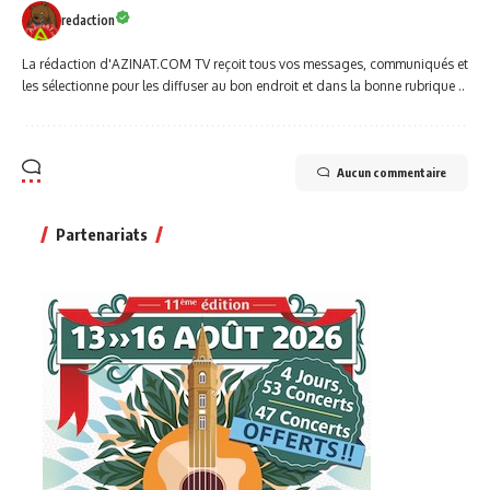
redaction
La rédaction d'AZINAT.COM TV reçoit tous vos messages, communiqués et
les sélectionne pour les diffuser au bon endroit et dans la bonne rubrique ..
Aucun commentaire
Partenariats