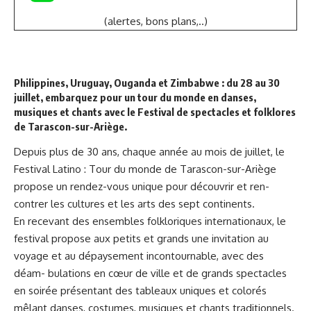
(alertes, bons plans,..)
Philippines, Uruguay, Ouganda et Zimbabwe : du 28 au 30
juillet, embarquez pour un tour du monde en danses,
musiques et chants avec le Festival de spectacles et folklores
de Tarascon-sur-Ariège.
Depuis plus de 30 ans, chaque année au mois de juillet, le
Festival Latino : Tour du monde de Tarascon-sur-Ariège
propose un rendez-vous unique pour découvrir et ren-
contrer les cultures et les arts des sept continents.
En recevant des ensembles folkloriques internationaux, le
festival propose aux petits et grands une invitation au
voyage et au dépaysement incontournable, avec des
déam- bulations en cœur de ville et de grands spectacles
en soirée présentant des tableaux uniques et colorés
mêlant danses, costumes, musiques et chants traditionnels.