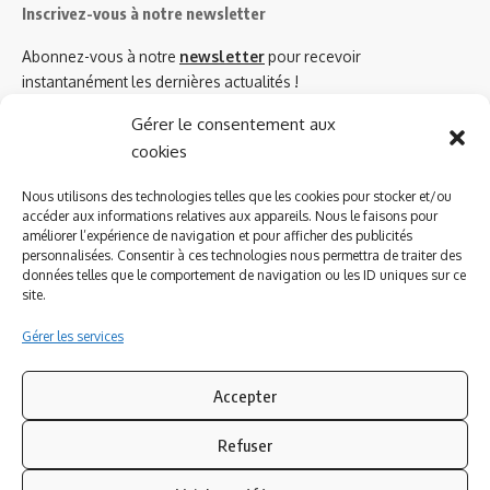
Inscrivez-vous à notre newsletter
Abonnez-vous à notre
newsletter
pour recevoir
instantanément les dernières actualités !
Gérer le consentement aux
cookies
Azinat.com TV soutient
Nous utilisons des technologies telles que les cookies pour stocker et/ou
accéder aux informations relatives aux appareils. Nous le faisons pour
améliorer l’expérience de navigation et pour afficher des publicités
personnalisées. Consentir à ces technologies nous permettra de traiter des
données telles que le comportement de navigation ou les ID uniques sur ce
site.
Gérer les services
Accepter
Refuser
Suivez-nous