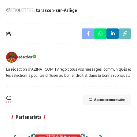
ETIQUETTES :
tarascon-sur-Ariège
redaction
La rédaction d'AZINAT.COM TV reçoit tous vos messages, communiqués et
les sélectionne pour les diffuser au bon endroit et dans la bonne rubrique ..
Aucun commentaire
Partenariats