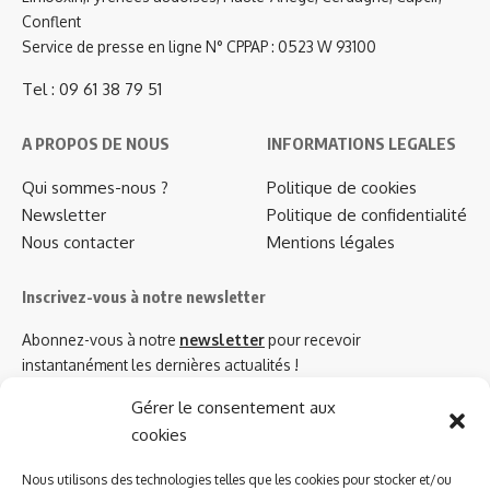
Conflent
Service de presse en ligne N° CPPAP : 0523 W 93100
Tel : 09 61 38 79 51
A PROPOS DE NOUS
INFORMATIONS LEGALES
Qui sommes-nous ?
Politique de cookies
Newsletter
Politique de confidentialité
Nous contacter
Mentions légales
Inscrivez-vous à notre newsletter
Abonnez-vous à notre
newsletter
pour recevoir
instantanément les dernières actualités !
Gérer le consentement aux
cookies
Azinat.com TV soutient
Nous utilisons des technologies telles que les cookies pour stocker et/ou