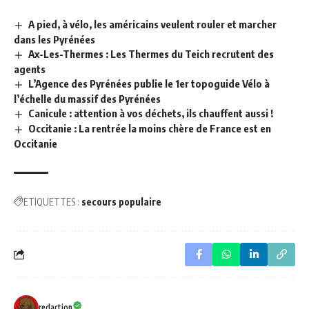
A pied, à vélo, les américains veulent rouler et marcher
dans les Pyrénées
Ax-Les-Thermes : Les Thermes du Teich recrutent des
agents
L’Agence des Pyrénées publie le 1er topoguide Vélo à
l’échelle du massif des Pyrénées
Canicule : attention à vos déchets, ils chauffent aussi !
Occitanie : La rentrée la moins chère de France est en
Occitanie
ETIQUETTES :
secours populaire
redaction