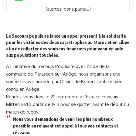
(alertes, bons plans,..)
Le Secours populaire
lance un appel pressant à la solidarité
pour les victimes des deux catastrophes au Maroc et en Libye
afin de collecter des soutiens financiers pour venir en aide
aux populations touchées.
A l’initiative du Secours Populaire avec l’aide de la
commune de Tarascon-sur-Ariège, nous organisons une
soirée festive animée par
Olivier de Robert
conteur bien
connu en Ariège.
Rendez-vous donc le 21 septembre à l’Espace François
Mitterrand à partir de 19 h pour se quitter avant le début du
match de rugby.
Nous vous demandons de venir les plus nombreux
possible en relayant cet appel à tous vos contacts et
réseaux.