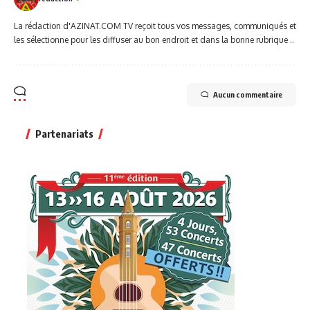
La rédaction d'AZINAT.COM TV reçoit tous vos messages, communiqués et
les sélectionne pour les diffuser au bon endroit et dans la bonne rubrique ..
Aucun commentaire
Partenariats