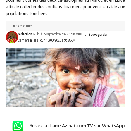
afin de collecter des soutiens financiers pour venir en aide aux
populations touchées.
1 min de lecture
redaction
Publié 15 septembre 2023
1.9K Vues
Dernière mise à jour: 15/09/2023 à 9:18 AM
Suivez la chaîne
Azinat.com TV sur WhatsApp