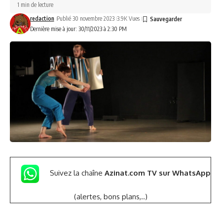
1 min de lecture
redaction
Publié 30 novembre 2023
3.9K Vues
Dernière mise à jour: 30/11/2023 à 2:30 PM
Suivez la chaîne
Azinat.com TV sur WhatsApp
(alertes, bons plans,..)