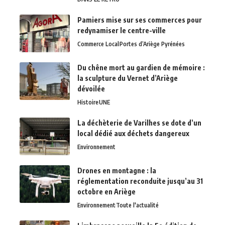
Pamiers mise sur ses commerces pour
redynamiser le centre-ville
Commerce Local
Portes d’Ariège Pyrénées
Du chêne mort au gardien de mémoire :
la sculpture du Vernet d’Ariège
dévoilée
Histoire
UNE
La déchèterie de Varilhes se dote d’un
local dédié aux déchets dangereux
Environnement
Drones en montagne : la
réglementation reconduite jusqu’au 31
octobre en Ariège
Environnement
Toute l'actualité