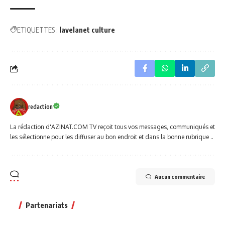
ETIQUETTES :
lavelanet culture
redaction
La rédaction d'AZINAT.COM TV reçoit tous vos messages, communiqués et
les sélectionne pour les diffuser au bon endroit et dans la bonne rubrique ..
Aucun commentaire
Partenariats