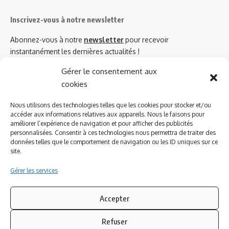
Inscrivez-vous à notre newsletter
Abonnez-vous à notre
newsletter
pour recevoir
instantanément les dernières actualités !
Gérer le consentement aux
cookies
Azinat.com TV soutient
Nous utilisons des technologies telles que les cookies pour stocker et/ou
accéder aux informations relatives aux appareils. Nous le faisons pour
améliorer l’expérience de navigation et pour afficher des publicités
personnalisées. Consentir à ces technologies nous permettra de traiter des
données telles que le comportement de navigation ou les ID uniques sur ce
site.
Gérer les services
Accepter
Refuser