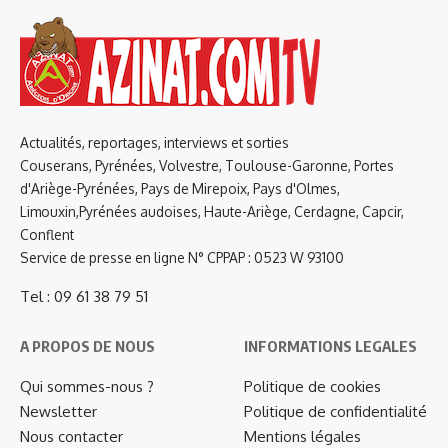
Actualités, reportages, interviews et sorties
Couserans, Pyrénées, Volvestre, Toulouse-Garonne, Portes
d'Ariège-Pyrénées, Pays de Mirepoix, Pays d'Olmes,
Limouxin,Pyrénées audoises, Haute-Ariège, Cerdagne, Capcir,
Conflent
Service de presse en ligne N° CPPAP : 0523 W 93100
Tel : 09 61 38 79 51
A PROPOS DE NOUS
INFORMATIONS LEGALES
Qui sommes-nous ?
Politique de cookies
Newsletter
Politique de confidentialité
Nous contacter
Mentions légales