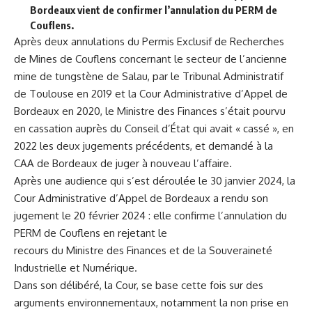
Bordeaux vient de confirmer l’annulation du PERM de
Couflens.
Après deux annulations du Permis Exclusif de Recherches
de Mines de Couflens concernant le secteur de l’ancienne
mine de tungstène de Salau, par le Tribunal Administratif
de Toulouse en 2019 et la Cour Administrative d’Appel de
Bordeaux en 2020, le Ministre des Finances s’était pourvu
en cassation auprès du Conseil d’État qui avait « cassé », en
2022 les deux jugements précédents, et demandé à la
CAA de Bordeaux de juger à nouveau l’affaire.
Après une audience qui s’est déroulée le 30 janvier 2024, la
Cour Administrative d’Appel de Bordeaux a rendu son
jugement le 20 février 2024 : elle confirme l’annulation du
PERM de Couflens en rejetant le
recours du Ministre des Finances et de la Souveraineté
Industrielle et Numérique.
Dans son délibéré, la Cour, se base cette fois sur des
arguments environnementaux, notamment la non prise en