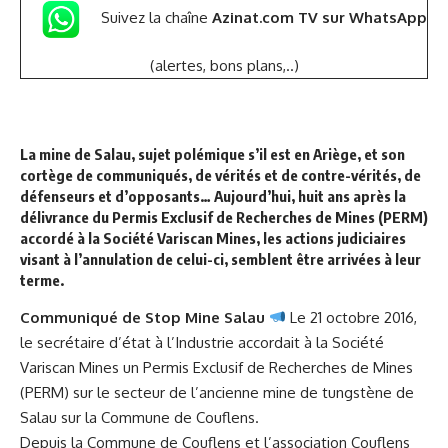
Suivez la chaîne
Azinat.com TV sur WhatsApp
(alertes, bons plans,..)
La mine de Salau, sujet polémique s’il est en Ariège, et son
cortège de communiqués, de vérités et de contre-vérités, de
défenseurs et d’opposants… Aujourd’hui, huit ans après la
délivrance du Permis Exclusif de Recherches de Mines (PERM)
accordé à la Société Variscan Mines, les actions judiciaires
visant à l’annulation de celui-ci, semblent être arrivées à leur
terme.
Communiqué de Stop Mine Salau
Le 21 octobre 2016,
le secrétaire d’état à l’Industrie accordait à la Société
Variscan Mines un Permis Exclusif de Recherches de Mines
(PERM) sur le secteur de l’ancienne mine de tungstène de
Salau sur la Commune de Couflens.
Depuis la Commune de Couflens et l’association Couflens