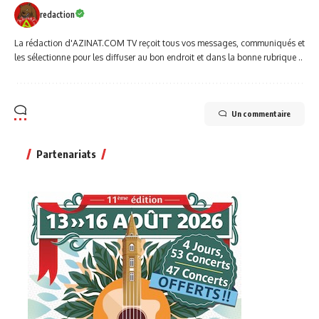
redaction
La rédaction d'AZINAT.COM TV reçoit tous vos messages, communiqués et
les sélectionne pour les diffuser au bon endroit et dans la bonne rubrique ..
Un commentaire
Partenariats