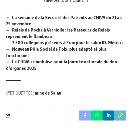
(alertes, bons plans,..)
La semaine de la Sécurité des Patients au CHIVA du 21 au
25 novembre
Relais de Poche à Verniolle : les Passeurs de Relais
reprennent le flambeau
2 500 collégiens présents à Foix pour le salon ID. Métiers
Nouveau Pôle Social de Foix, plus adapté et plus
fonctionnel
Le CHIVA se mobilise pour la Journée nationale du don
d’organes 2025
ETIQUETTES :
mine de Salau