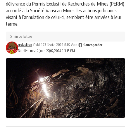
délivrance du Permis Exclusif de Recherches de Mines (PERM)
accordé à la Société Variscan Mines, les actions judiciaires
visant à l’annulation de celui-ci, semblent être arrivées à leur
terme.
5 min de lecture
redaction
Publié 23 février 2024
7.1K Vues
Dernière mise à jour: 27/02/2024 à 3:15 PM