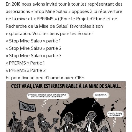
En 2018 nous avions invité tour à tour les représentant des
associations « Stop Mine Salau » opposés à la réouverture
de la mine et « PPERMS » ((Pour le Projet d’Etude et de
Recherche de la Mise de Salau) favorables à son
exploitation. Voici les liens pour les écouter
« Stop Mine Salau » partie 1
« Stop Mine Salau » partie 2
« Stop Mine Salau » partie 3
« PPERMS » Partie 1
« PPERMS » Partie 2
Et pour finir un peu d’humour avec CIRE