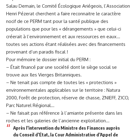
Salau Demain, le Comité Écologique Ariégeois, l’Association
Henri Pézerat cherchent a faire reconnaitre le caractère
nocif de ce PERM tant pour la santé publique des
populations que pour les « dérangements » que celui-ci
créerait à l’environnement et aux ressources en eaux…
toutes ses actions étant réalisées avec des financements
provenant d’un paradis fiscal !
Pour mémoire le dossier initial du PERM :
– Était financé par une société dont le siège social se
trouve aux Iles Vierges Britanniques.
– Ne tenait pas compte de toutes les « protections »
environnementales applicables sur le territoire : Natura
2000, Forêt de protection, réserve de chasse, ZNIEFF, ZICO,
Parc Naturel Régional…
– Ne faisait pas référence à l’amiante présente dans les
roches et les galeries de l’ancienne exploitation…
Après l’intervention du Ministre des Finances auprès
du Conseil d’État, la Cour Administrative d’Appel de