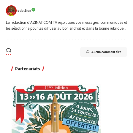
redaction
La rédaction d'AZINAT.COM TV reçoit tous vos messages, communiqués et
les sélectionne pour les diffuser au bon endroit et dans la bonne rubrique ..
Aucun commentaire
Partenariats