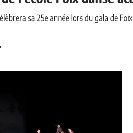
lèbrera sa 25e année lors du gala de Foix