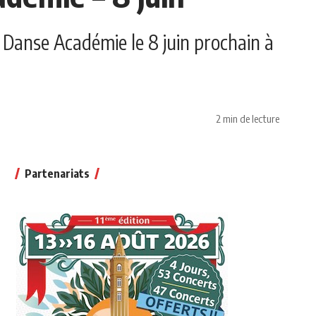
 Danse Académie le 8 juin prochain à
2 min de lecture
Partenariats