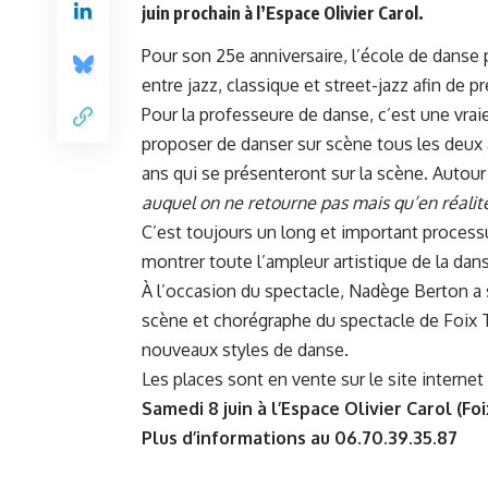
juin prochain à l’Espace Olivier Carol.
Pour son 25e anniversaire, l’école de danse
entre jazz, classique et street-jazz afin de pr
Pour la professeure de danse, c’est une vrai
proposer de danser sur scène tous les deux 
ans qui se présenteront sur la scène. Autou
auquel on ne retourne pas mais qu’en réalit
C’est toujours un long et important process
montrer toute l’ampleur artistique de la dans
À l’occasion du spectacle, Nadège Berton a
scène et chorégraphe du spectacle de
Foix 
nouveaux styles de danse.
Les places sont en vente sur le site interne
Samedi 8 juin à l’Espace Olivier Carol (Foi
Plus d’informations au 06.70.39.35.87