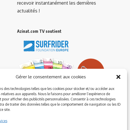
recevoir instantanément les dernières
actualités !
Azinat.com TV soutient
Gérer le consentement aux cookies
ns des technologies telles que les cookies pour stocker et/ou accéder aux
 relatives aux appareils. Nous le faisons pour améliorer l’expérience de
t pour afficher des publicités personnalisées. Consentir à ces technologies
ra de traiter des données telles que le comportement de navigation ou les ID
e site.
vices