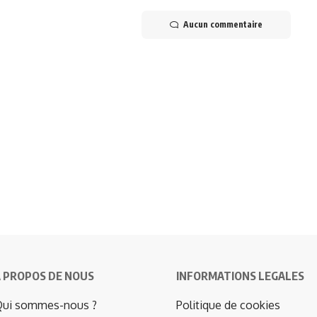
Aucun commentaire
 PROPOS DE NOUS
INFORMATIONS LEGALES
ui sommes-nous ?
Politique de cookies