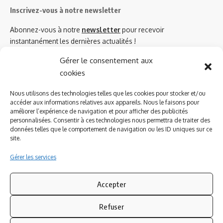
Inscrivez-vous à notre newsletter
Abonnez-vous à notre
newsletter
pour recevoir
instantanément les dernières actualités !
Gérer le consentement aux
cookies
Azinat.com TV soutient
Nous utilisons des technologies telles que les cookies pour stocker et/ou
accéder aux informations relatives aux appareils. Nous le faisons pour
améliorer l’expérience de navigation et pour afficher des publicités
personnalisées. Consentir à ces technologies nous permettra de traiter des
données telles que le comportement de navigation ou les ID uniques sur ce
site.
Gérer les services
Accepter
Refuser
Suivez-nous