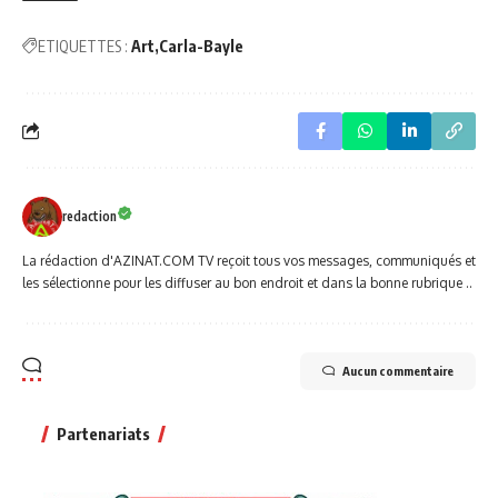
ETIQUETTES :
Art
Carla-Bayle
redaction
La rédaction d'AZINAT.COM TV reçoit tous vos messages, communiqués et
les sélectionne pour les diffuser au bon endroit et dans la bonne rubrique ..
Aucun commentaire
Partenariats