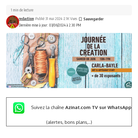
1 min de lecture
redaction
Publié 31 mai 2024
2.1K Vues
Dernière mise à jour: 03/06/2024 à 2:30 PM
Suivez la chaîne
Azinat.com TV sur WhatsApp
(alertes, bons plans,..)