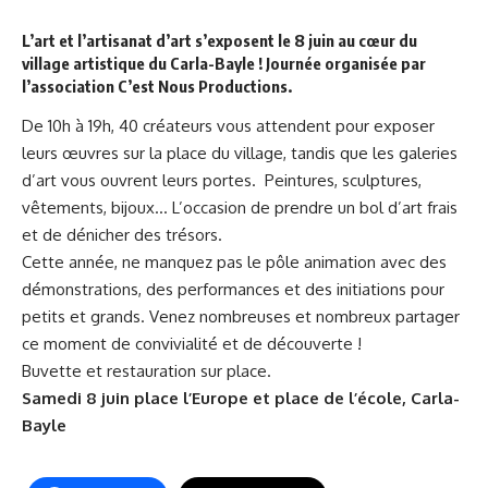
L’art et l’artisanat d’art s’exposent le 8 juin au cœur du
village artistique du Carla-Bayle ! Journée organisée par
l’association
C’est Nous Productions
.
De 10h à 19h, 40 créateurs vous attendent pour exposer
leurs œuvres sur la place du village, tandis que les galeries
d’art vous ouvrent leurs portes. Peintures, sculptures,
vêtements, bijoux… L’occasion de prendre un bol d’art frais
et de dénicher des trésors.
Cette année, ne manquez pas le pôle animation avec des
démonstrations, des performances et des initiations pour
petits et grands. Venez nombreuses et nombreux partager
ce moment de convivialité et de découverte !
Buvette et restauration sur place.
Samedi 8 juin place l’Europe et place de l’école, Carla-
Bayle