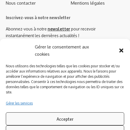
Nous contacter
Mentions légales
Inscrivez-vous à notre newsletter
Abonnez-vous à notre
newsletter
pour recevoir
instantanément les dernières actualités !
Gérer le consentement aux
cookies
Azinat.com TV soutient
Nous utilisons des technologies telles que les cookies pour stocker et/ou
accéder aux informations relatives aux appareils. Nous le faisons pour
améliorer l’expérience de navigation et pour afficher des publicités
personnalisées. Consentir à ces technologies nous permettra de traiter des
données telles que le comportement de navigation ou les ID uniques sur ce
site.
Gérer les services
Accepter