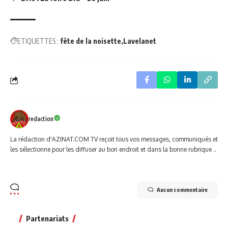
ETIQUETTES :
fête de la noisette
Lavelanet
redaction
La rédaction d'AZINAT.COM TV reçoit tous vos messages, communiqués et
les sélectionne pour les diffuser au bon endroit et dans la bonne rubrique ..
Aucun commentaire
Partenariats