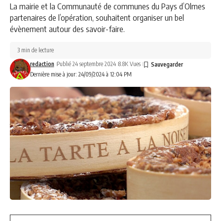
La mairie et la Communauté de communes du Pays d’Olmes
partenaires de l’opération, souhaitent organiser un bel
évènement autour des savoir-faire.
3 min de lecture
redaction
Publié 24 septembre 2024
8.8K Vues
Dernière mise à jour: 24/09/2024 à 12:04 PM