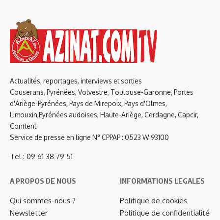
Actualités, reportages, interviews et sorties
Couserans, Pyrénées, Volvestre, Toulouse-Garonne, Portes
d'Ariège-Pyrénées, Pays de Mirepoix, Pays d'Olmes,
Limouxin,Pyrénées audoises, Haute-Ariège, Cerdagne, Capcir,
Conflent
Service de presse en ligne N° CPPAP : 0523 W 93100
Tel : 09 61 38 79 51
A PROPOS DE NOUS
INFORMATIONS LEGALES
Qui sommes-nous ?
Politique de cookies
Newsletter
Politique de confidentialité