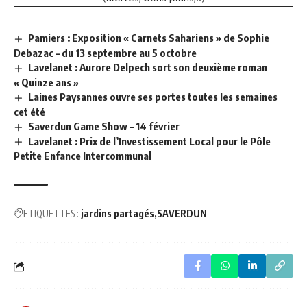
Pamiers : Exposition « Carnets Sahariens » de Sophie
Debazac – du 13 septembre au 5 octobre
Lavelanet : Aurore Delpech sort son deuxième roman
« Quinze ans »
Laines Paysannes ouvre ses portes toutes les semaines
cet été
Saverdun Game Show – 14 février
Lavelanet : Prix de l’Investissement Local pour le Pôle
Petite Enfance Intercommunal
ETIQUETTES :
jardins partagés
SAVERDUN