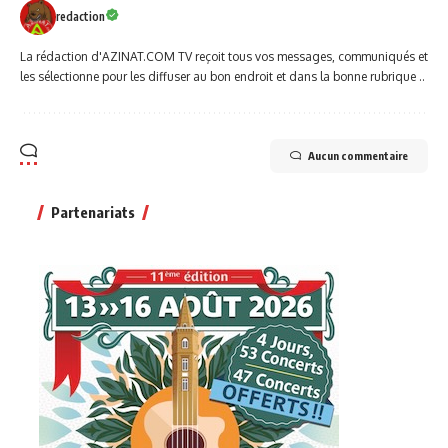
redaction
La rédaction d'AZINAT.COM TV reçoit tous vos messages, communiqués et
les sélectionne pour les diffuser au bon endroit et dans la bonne rubrique ..
Aucun commentaire
Partenariats