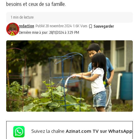
besoins et ceux de sa famille.
1 min de lecture
redaction
Publié 28 novembre 2024
1.6K Vues
Dernière mise à jour: 28/11/2024 à 3:29 PM
Suivez la chaîne
Azinat.com TV sur WhatsApp