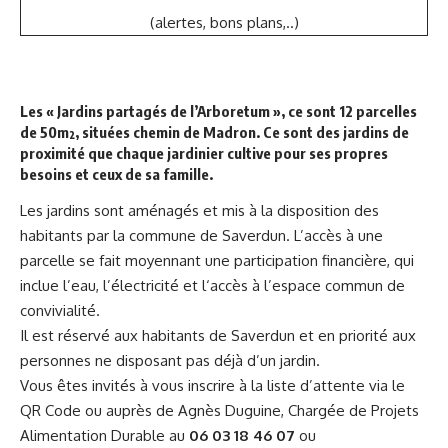
(alertes, bons plans,..)
Les « Jardins partagés de l’Arboretum », ce sont 12 parcelles
de 50m², situées chemin de Madron. Ce sont des jardins de
proximité que chaque jardinier cultive pour ses propres
besoins et ceux de sa famille.
Les jardins sont aménagés et mis à la disposition des
habitants par la commune de Saverdun. L’accès à une
parcelle se fait moyennant une participation financière, qui
inclue l’eau, l’électricité et l‘accès à l’espace commun de
convivialité.
Il est réservé aux habitants de Saverdun et en priorité aux
personnes ne disposant pas déjà d’un jardin.
Vous êtes invités à vous inscrire à la liste d’attente via le
QR Code ou auprès de Agnès Duguine, Chargée de Projets
Alimentation Durable au
06 03 18 46 07
ou