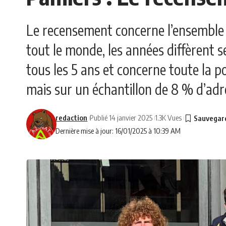
Le recensement concerne l’ensemble d
tout le monde, les années diffèrent 
tous les 5 ans et concerne toute la p
mais sur un échantillon de 8 % d’adr
redaction
Publié 14 janvier 2025
1.3K Vues
Dernière mise à jour: 16/01/2025 à 10:39 AM