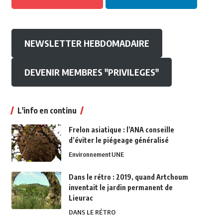
NEWSLETTER HEBDOMADAIRE
DEVENIR MEMBRES "PRIVILEGES"
L'info en continu
Frelon asiatique : l’ANA conseille
d’éviter le piégeage généralisé
Environnement
UNE
Dans le rétro : 2019, quand Artchoum
inventait le jardin permanent de
Lieurac
DANS LE RÉTRO