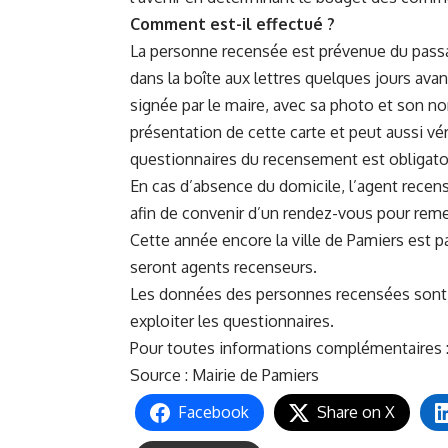
Comment est-il effectué ?
La personne recensée est prévenue du passa
dans la boîte aux lettres quelques jours avan
signée par le maire, avec sa photo et son n
présentation de cette carte et peut aussi vér
questionnaires du recensement est obligato
En cas d’absence du domicile, l’agent recens
afin de convenir d’un rendez-vous pour rem
Cette année encore la ville de Pamiers est p
seront agents recenseurs.
Les données des personnes recensées sont p
exploiter les questionnaires.
Pour toutes informations complémentaires :
Source :
Mairie de Pamiers
Facebook
Share on X