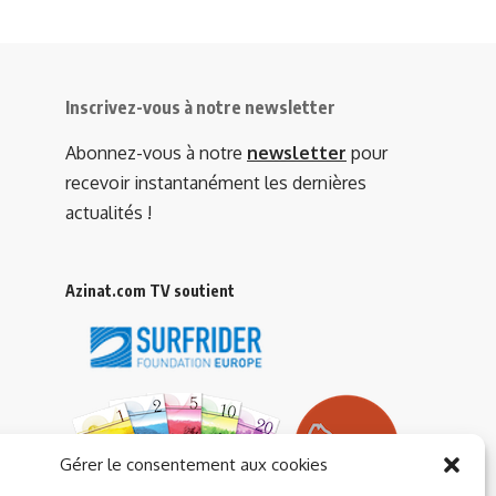
Inscrivez-vous à notre newsletter
Abonnez-vous à notre
newsletter
pour
recevoir instantanément les dernières
actualités !
Azinat.com TV soutient
Gérer le consentement aux cookies