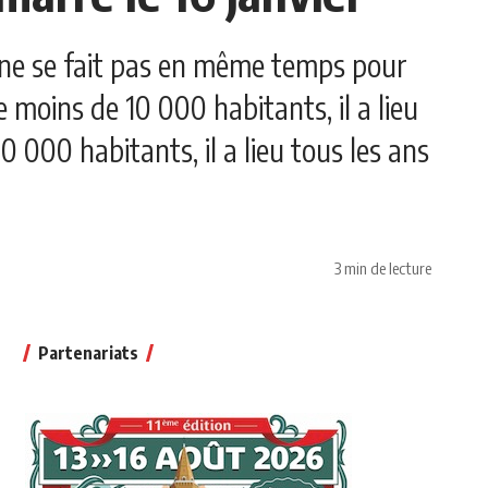
l ne se fait pas en même temps pour
moins de 10 000 habitants, il a lieu
 000 habitants, il a lieu tous les ans
3 min de lecture
Partenariats