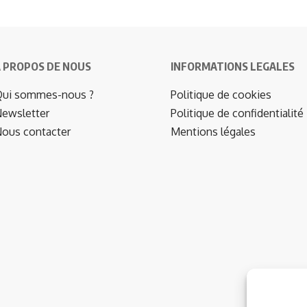
 PROPOS DE NOUS
INFORMATIONS LEGALES
ui sommes-nous ?
Politique de cookies
ewsletter
Politique de confidentialité
ous contacter
Mentions légales