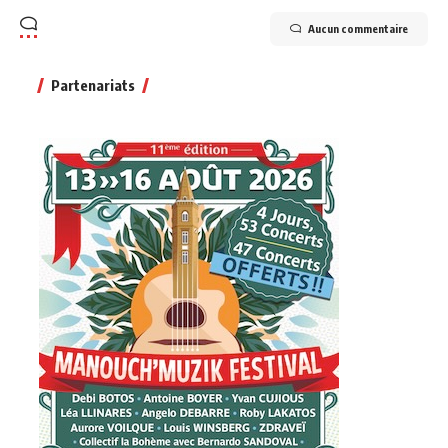
Aucun commentaire
Partenariats