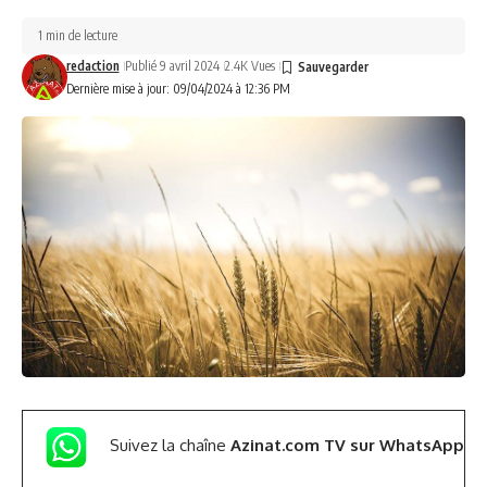
1 min de lecture
redaction
Publié 9 avril 2024
2.4K Vues
Dernière mise à jour: 09/04/2024 à 12:36 PM
Suivez la chaîne
Azinat.com TV sur WhatsApp