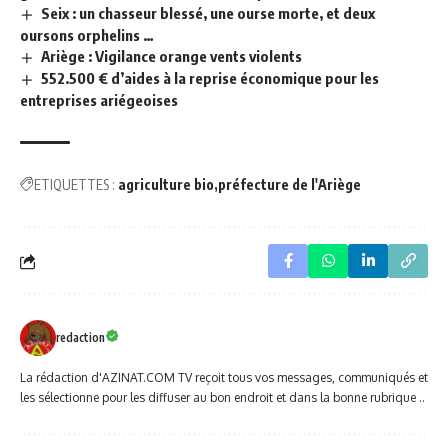
Seix : un chasseur blessé, une ourse morte, et deux
oursons orphelins …
Ariège : Vigilance orange vents violents
552.500 € d’aides à la reprise économique pour les
entreprises ariégeoises
ETIQUETTES :
agriculture bio
préfecture de l'Ariège
redaction
La rédaction d'AZINAT.COM TV reçoit tous vos messages, communiqués et
les sélectionne pour les diffuser au bon endroit et dans la bonne rubrique ..