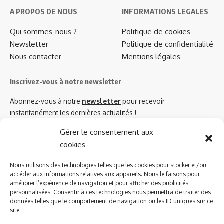
A PROPOS DE NOUS
INFORMATIONS LEGALES
Qui sommes-nous ?
Politique de cookies
Newsletter
Politique de confidentialité
Nous contacter
Mentions légales
Inscrivez-vous à notre newsletter
Abonnez-vous à notre
newsletter
pour recevoir
instantanément les dernières actualités !
Gérer le consentement aux
cookies
Azinat.com TV soutient
Nous utilisons des technologies telles que les cookies pour stocker et/ou
accéder aux informations relatives aux appareils. Nous le faisons pour
améliorer l’expérience de navigation et pour afficher des publicités
personnalisées. Consentir à ces technologies nous permettra de traiter des
données telles que le comportement de navigation ou les ID uniques sur ce
site.