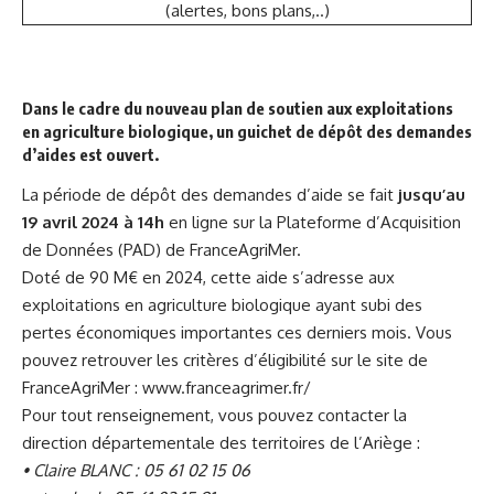
(alertes, bons plans,..)
Dans le cadre du nouveau plan de soutien aux exploitations
en agriculture biologique, un guichet de dépôt des demandes
d’aides est ouvert.
La période de dépôt des demandes d’aide se fait
jusqu’au
19 avril 2024 à 14h
en ligne sur la Plateforme d’Acquisition
de Données (PAD) de FranceAgriMer.
Doté de 90 M€ en 2024, cette aide s’adresse aux
exploitations en agriculture biologique ayant subi des
pertes économiques importantes ces derniers mois. Vous
pouvez retrouver les critères d’éligibilité sur le site de
FranceAgriMer :
www.franceagrimer.fr/
Pour tout renseignement, vous pouvez contacter la
direction départementale des territoires de l’Ariège :
• Claire BLANC : 05 61 02 15 06