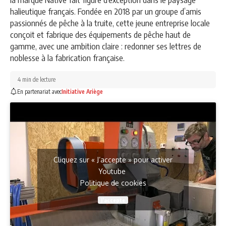
halieutique français. Fondée en 2018 par un groupe d’amis
passionnés de pêche à la truite, cette jeune entreprise locale
conçoit et fabrique des équipements de pêche haut de
gamme, avec une ambition claire : redonner ses lettres de
noblesse à la fabrication française.
4 min de lecture
En partenariat avec
Initiative Ariège
Cliquez sur « J’accepte » pour activer
Youtube
Politique de cookies
J’accepte