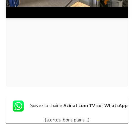
Suivez la chaîne
Azinat.com TV sur WhatsApp
(alertes, bons plans,..)