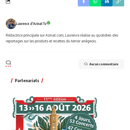
Laurence d'AzinatTv
Rédactrice principale sur Azinat.com, Laurence réalise au quotidien des
reportages sur les produits et recettes du terroir ariégeois.
Aucun commentaire
Partenariats