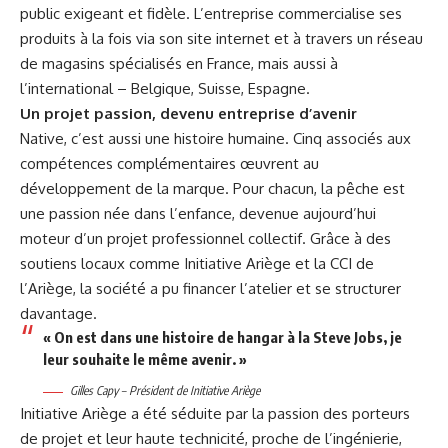
public exigeant et fidèle. L’entreprise commercialise ses
produits à la fois via son site internet et à travers un réseau
de magasins spécialisés en France, mais aussi à
l’international – Belgique, Suisse, Espagne.
Un projet passion, devenu entreprise d’avenir
Native, c’est aussi une histoire humaine. Cinq associés aux
compétences complémentaires œuvrent au
développement de la marque. Pour chacun, la pêche est
une passion née dans l’enfance, devenue aujourd’hui
moteur d’un projet professionnel collectif. Grâce à des
soutiens locaux comme Initiative Ariège et la CCI de
l’Ariège, la société a pu financer l’atelier et se structurer
davantage.
« On est dans une histoire de hangar à la Steve Jobs, je
leur souhaite le même avenir. »
Gilles Capy – Président de Initiative Ariège
Initiative Ariège a été séduite par la passion des porteurs
de projet et leur haute technicité, proche de l’ingénierie,