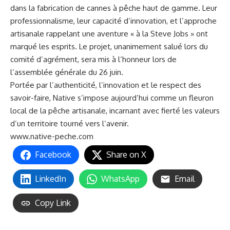
dans la fabrication de cannes à pêche haut de gamme. Leur
professionnalisme, leur capacité d’innovation, et l’approche
artisanale rappelant une aventure « à la Steve Jobs » ont
marqué les esprits. Le projet, unanimement salué lors du
comité d’agrément, sera mis à l’honneur lors de
l’assemblée générale du 26 juin.
Portée par l’authenticité, l’innovation et le respect des
savoir-faire, Native s’impose aujourd’hui comme un fleuron
local de la pêche artisanale, incarnant avec fierté les valeurs
d’un territoire tourné vers l’avenir.
www.native-peche.com
Facebook
Share on X
LinkedIn
WhatsApp
Email
Copy Link