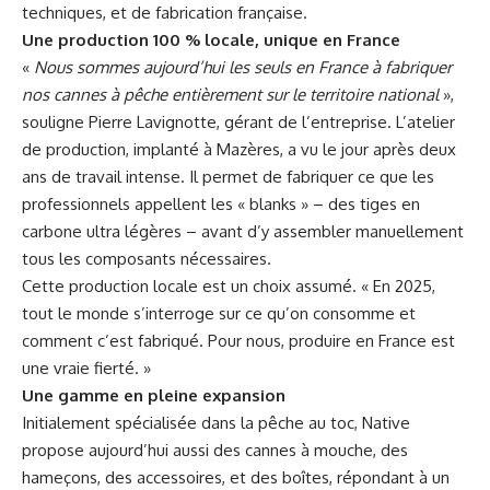
techniques, et de fabrication française.
Une production 100 % locale, unique en France
«
Nous sommes aujourd’hui les seuls en France à fabriquer
nos cannes à pêche entièrement sur le territoire national
»,
souligne Pierre Lavignotte, gérant de l’entreprise. L’atelier
de production, implanté à Mazères, a vu le jour après deux
ans de travail intense. Il permet de fabriquer ce que les
professionnels appellent les « blanks » – des tiges en
carbone ultra légères – avant d’y assembler manuellement
tous les composants nécessaires.
Cette production locale est un choix assumé. « En 2025,
tout le monde s’interroge sur ce qu’on consomme et
comment c’est fabriqué. Pour nous, produire en France est
une vraie fierté. »
Une gamme en pleine expansion
Initialement spécialisée dans la pêche au toc, Native
propose aujourd’hui aussi des cannes à mouche, des
hameçons, des accessoires, et des boîtes, répondant à un