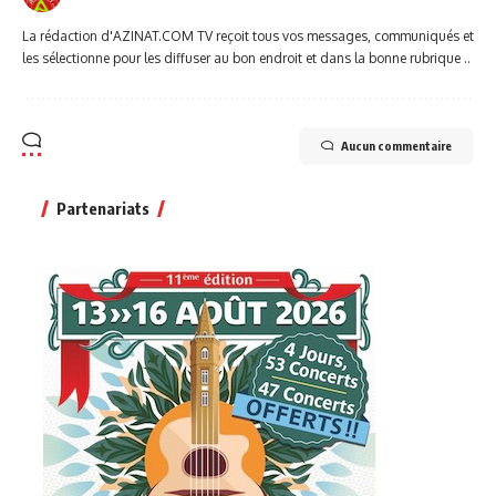
La rédaction d'AZINAT.COM TV reçoit tous vos messages, communiqués et
les sélectionne pour les diffuser au bon endroit et dans la bonne rubrique ..
Aucun commentaire
Partenariats