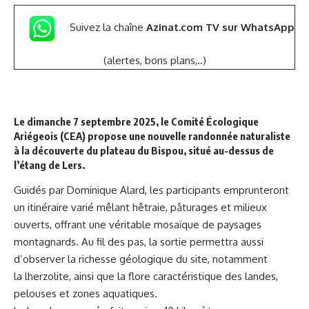
Suivez la chaîne
Azinat.com TV sur WhatsApp
(alertes, bons plans,..)
Le dimanche 7 septembre 2025, le Comité Écologique
Ariégeois (CEA) propose une nouvelle randonnée naturaliste
à la découverte du plateau du Bispou, situé au-dessus de
l’étang de Lers.
Guidés par Dominique Alard, les participants emprunteront
un itinéraire varié mêlant hêtraie, pâturages et milieux
ouverts, offrant une véritable mosaïque de paysages
montagnards. Au fil des pas, la sortie permettra aussi
d’observer la richesse géologique du site, notamment
la lherzolite, ainsi que la flore caractéristique des landes,
pelouses et zones aquatiques.