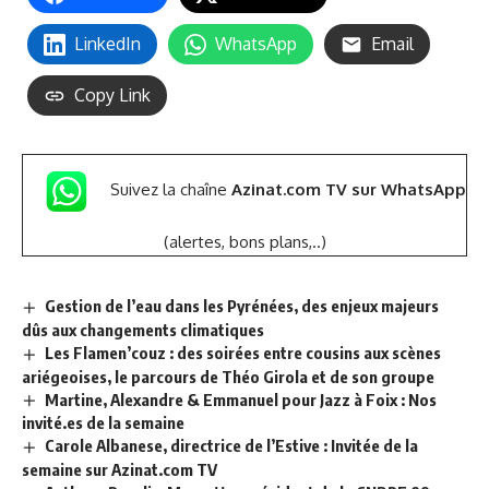
LinkedIn
WhatsApp
Email
Copy Link
Suivez la chaîne
Azinat.com TV sur WhatsApp
(alertes, bons plans,..)
Gestion de l’eau dans les Pyrénées, des enjeux majeurs
dûs aux changements climatiques
Les Flamen’couz : des soirées entre cousins aux scènes
ariégeoises, le parcours de Théo Girola et de son groupe
Martine, Alexandre & Emmanuel pour Jazz à Foix : Nos
invité.es de la semaine
Carole Albanese, directrice de l’Estive : Invitée de la
semaine sur Azinat.com TV