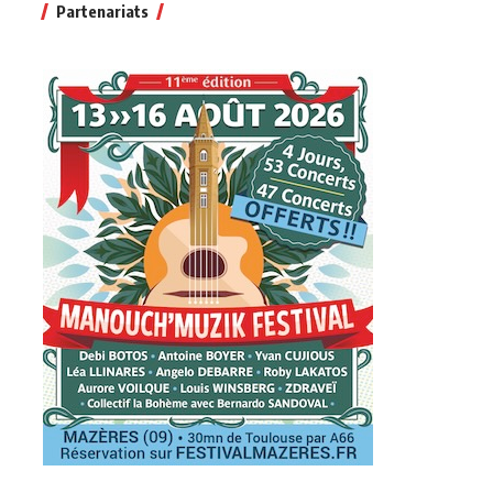
Partenariats