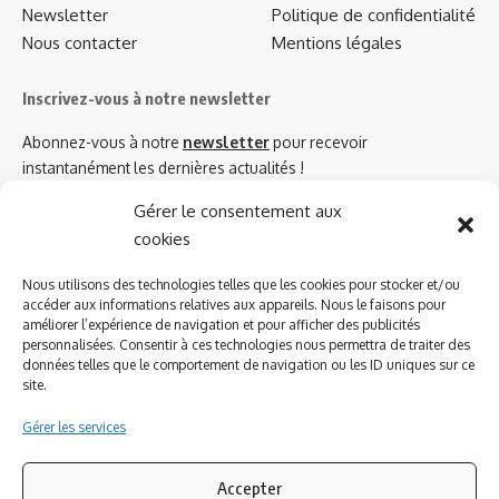
Newsletter
Politique de confidentialité
Nous contacter
Mentions légales
Inscrivez-vous à notre newsletter
Abonnez-vous à notre
newsletter
pour recevoir
instantanément les dernières actualités !
Gérer le consentement aux
cookies
Azinat.com TV soutient
Nous utilisons des technologies telles que les cookies pour stocker et/ou
accéder aux informations relatives aux appareils. Nous le faisons pour
améliorer l’expérience de navigation et pour afficher des publicités
personnalisées. Consentir à ces technologies nous permettra de traiter des
données telles que le comportement de navigation ou les ID uniques sur ce
site.
Gérer les services
Accepter