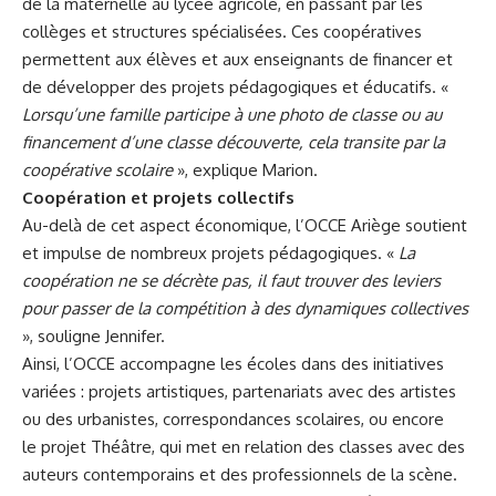
de la maternelle au lycée agricole, en passant par les
collèges et structures spécialisées. Ces coopératives
permettent aux élèves et aux enseignants de financer et
de développer des projets pédagogiques et éducatifs. «
Lorsqu’une famille participe à une photo de classe ou au
financement d’une classe découverte, cela transite par la
coopérative scolaire
», explique Marion.
Coopération et projets collectifs
Au-delà de cet aspect économique, l’
OCCE Ariège
soutient
et impulse de nombreux projets pédagogiques. «
La
coopération ne se décrète pas, il faut trouver des leviers
pour passer de la compétition à des dynamiques collectives
», souligne Jennifer.
Ainsi, l’OCCE accompagne les écoles dans des initiatives
variées : projets artistiques, partenariats avec des artistes
ou des urbanistes, correspondances scolaires, ou encore
le projet Théâtre, qui met en relation des classes avec des
auteurs contemporains et des professionnels de la scène.