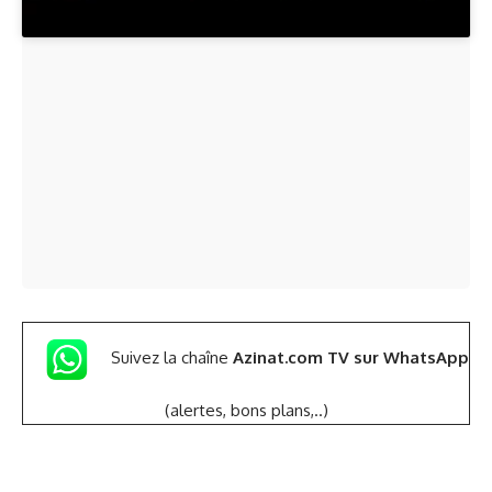
Suivez la chaîne
Azinat.com TV sur WhatsApp
(alertes, bons plans,..)