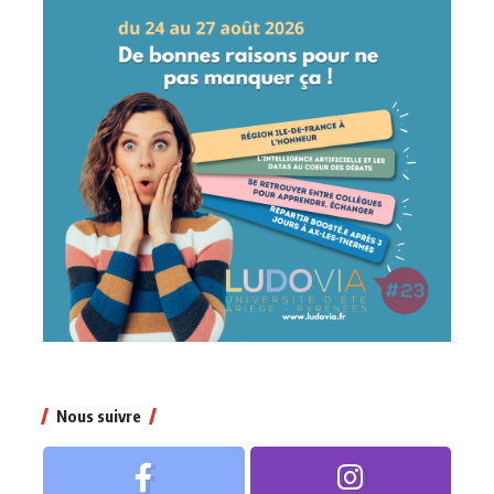
Nous suivre