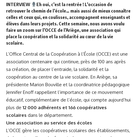
INTERVIEW
Eh oui, c’est la rentrée !
L’occasion de
retrouver le chemin de l’école… mais aussi de mieux connaître
celles et ceux qui, en coulisses, accompagnent enseignants et
élèves dans leurs projets. Cette semaine, nous avons voulu
faire un zoom sur l’
OCCE de l’Ariège
, une association qui
place la coopération et la solidarité au cœur de la vie
scolaire.
L’Office Central de la Coopération à l’École (OCCE) est une
association centenaire qui continue, près de 100 ans après
sa création, de placer l’entraide, la solidarité et la
coopération au centre de la vie scolaire. En Ariège, sa
présidente Marion Bouville et la coordinatrice pédagogique
Jennifer Enoff rappellent l’importance de ce mouvement
éducatif, complémentaire de l’école, qui compte aujourd’hui
plus de
12 000 adhérents et 166 coopératives
scolaires
dans le département.
Une association au service des écoles
L’OCCE gère les coopératives scolaires des établissements,