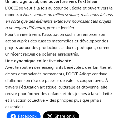
Un ancrage local, une ouverture vers l’extérieur
L’OCCE se veut à la fois au cœur de l’école et ouvert vers le
monde. «
Nous venons du milieu scolaire, mais nous faisons
en sorte que des éléments extérieurs nourrissent les projets
d’un regard différent
», précise Jennifer.
Pour l’année à venir, l’association souhaite renforcer son
action auprès des classes maternelles et développer des
projets autour des productions audio et poétiques, comme
un récent recueil de poèmes enregistrés.
Une dynamique collective vivante
Avec le soutien des enseignants bénévoles, des familles et
de ses deux salariés permanents, l’OCCE Ariège continue
d’affirmer son rôle de passeur de valeurs coopératives. À
travers l’éducation artistique, culturelle et citoyenne, elle
œuvre pour former des enfants et des jeunes à la solidarité
et à l’action collective – des principes plus que jamais
essentiels.
Facebook
Share on X