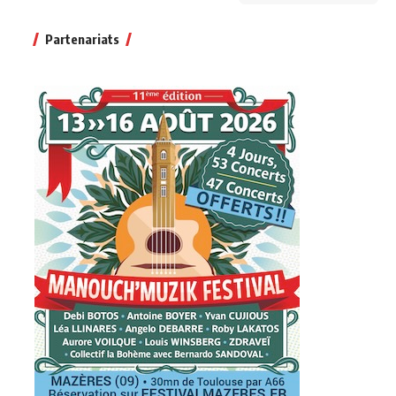
Partenariats