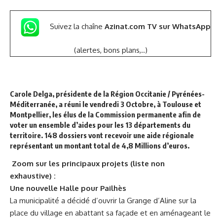
Suivez la chaîne
Azinat.com TV sur WhatsApp
(alertes, bons plans,..)
Carole Delga, présidente de la Région Occitanie / Pyrénées-
Méditerranée, a réuni le vendredi 3 Octobre, à Toulouse et
Montpellier, les élus de la Commission permanente afin de
voter un ensemble d’aides pour les 13 départements du
territoire. 148 dossiers vont recevoir une aide régionale
représentant un montant total de 4,8 Millions d’euros.
Zoom sur les principaux projets (liste non
exhaustive) :
Une nouvelle Halle pour Pailhès
La municipalité a décidé d’ouvrir la Grange d’Aline sur la
place du village en abattant sa façade et en aménageant le