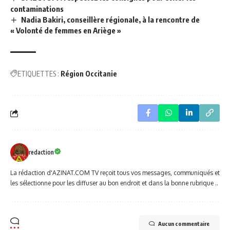
contaminations
Nadia Bakiri, conseillère régionale, à la rencontre de
« Volonté de femmes en Ariège »
ETIQUETTES :
Région Occitanie
redaction
La rédaction d'AZINAT.COM TV reçoit tous vos messages, communiqués et
les sélectionne pour les diffuser au bon endroit et dans la bonne rubrique ..
Aucun commentaire