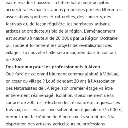
vaste rez-de-chaussée. La future halle multi-activités
accueillera les manifestations proposées par les différentes
associations sportives et culturelles, des concerts, des
festivals et, de façon régulière, les nombreux artisans,
artistes et producteurs bio de la région. L’aménagement
est soutenu à hauteur de 20 000€ par la Région Occitanie
qui soutient fortement les projets de revitalisation des
villages. La nouvelle halle sera inaugurée dans le courant
de 2026.
Des bureaux pour les professionnels
à Alzen
Que faire de ce grand bâtiment communal situé à Vidallac,
en cœur du village ? Loué pendant 20 ans à l’Association
des Naturalistes de l’Ariège, son premier étage va être
entièrement réaménagé. Isolation, cloisonnement de la
surface de 200 m2, réfection des réseaux électriques… Les
travaux, réalisés avec une subvention régionale de 15 000 €,
permettront la création de 6 bureaux. Ils seront mis à la
disposition des artisans, agriculteurs ou professions