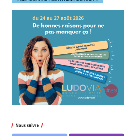
Nous suivre