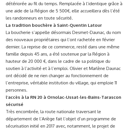
détériorée au fil du temps. Remplacée à l’identique grâce à
une aide de la Région de 5 500€, elle accueillera dès l’été
les randonneurs en toute sécurité.
La tradition bouchère à Saint-Quentin Latour
La boucherie s’appelle désormais Desmet-Daunac, du nom
des nouveaux propriétaires qui l’ont rachetée en février
dernier. La reprise de ce commerce, resté dans une même
famille depuis 45 ans, a été soutenue par la Région à
hauteur de 20 000 €, dans le cadre de sa politique du
soutien à l’activité et à l’emploi. Olivier et Marlène Daunac
ont décidé de ne rien changer au fonctionnement de
l’entreprise, véritable institution du village, qui emploie 11
personnes.
l’accès à la RN 20 à Ornolac-Ussat-les-Bains-Tarascon
sécurisé
Très encombrée, la route nationale traversant le
département de l’Ariège fait l’objet d’un programme de
sécurisation initié en 2017 avec, notamment, le projet de