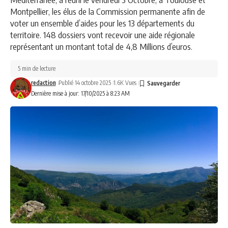
Montpellier, les élus de la Commission permanente afin de
voter un ensemble d’aides pour les 13 départements du
territoire. 148 dossiers vont recevoir une aide régionale
représentant un montant total de 4,8 Millions d’euros.
5 min de lecture
redaction
Publié 14 octobre 2025
1.6K Vues
Dernière mise à jour: 17/10/2025 à 8:23 AM