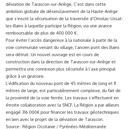
déviation de Tarascon-sur-Ariège. C’est dans cette
ambition globale de désenclavement de la Haute-Ariège
que s’inscrit la sécurisation de la traversée d’Ornolac-Ussat-
les-Bains à laquelle participe la Région, via une avance
remboursable de plus de 400 000 €.
Pour éviter l’accès dangereux à la nationale à partir de la
voie communale venant du village, l’ancien pont des Bains
sera détruit. Un nouvel ouvrage est en cours de
construction dans la direction de Tarascon-sur-Ariège et
permettra une connexion plus sécurisée à l’axe principal
grâce à un giratoire.
L’édification du nouveau pont de 45 mètres de long et 11
mètres de large, est particulièrement complexe, du fait de
la proximité de la voie ferrée. Les travaux s’effectuent en
étroite collaboration avec la SNCF. La Région a par ailleurs
engagé 316 000€ pour financer les travaux géotechniques
en lien avec le projet de la déviation de Tarascon.
Source :
Région Occitanie / Pyrénées-Méditerranée