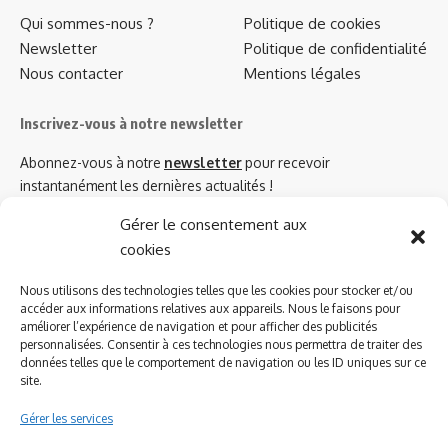
Qui sommes-nous ?
Politique de cookies
Newsletter
Politique de confidentialité
Nous contacter
Mentions légales
Inscrivez-vous à notre newsletter
Abonnez-vous à notre
newsletter
pour recevoir
instantanément les dernières actualités !
Gérer le consentement aux
cookies
Azinat.com TV soutient
Nous utilisons des technologies telles que les cookies pour stocker et/ou
accéder aux informations relatives aux appareils. Nous le faisons pour
améliorer l’expérience de navigation et pour afficher des publicités
personnalisées. Consentir à ces technologies nous permettra de traiter des
données telles que le comportement de navigation ou les ID uniques sur ce
site.
Gérer les services